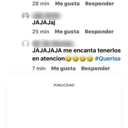
PUBLICIDAD