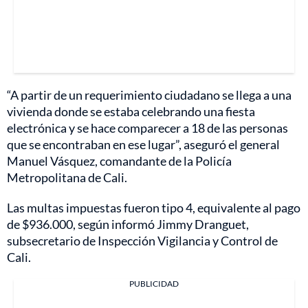
“A partir de un requerimiento ciudadano se llega a una
vivienda donde se estaba celebrando una fiesta
electrónica y se hace comparecer a 18 de las personas
que se encontraban en ese lugar”, aseguró el general
Manuel Vásquez, comandante de la Policía
Metropolitana de Cali.
Las multas impuestas fueron tipo 4, equivalente al pago
de $936.000, según informó Jimmy Dranguet,
subsecretario de Inspección Vigilancia y Control de
Cali.
PUBLICIDAD