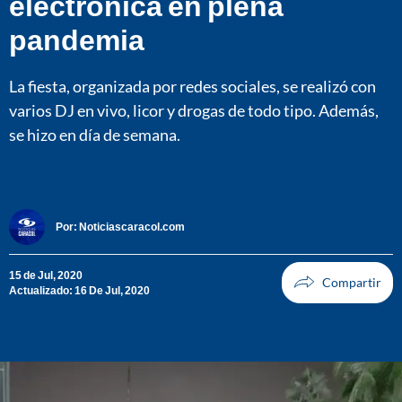
electrónica en plena
pandemia
La fiesta, organizada por redes sociales, se realizó con
varios DJ en vivo, licor y drogas de todo tipo. Además,
se hizo en día de semana.
Por:
Noticiascaracol.com
15 de Jul, 2020
Actualizado: 16 De Jul, 2020