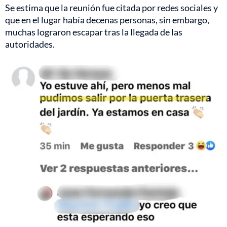
Se estima que la reunión fue citada por redes sociales y
que en el lugar había decenas personas, sin embargo,
muchas lograron escapar tras la llegada de las
autoridades.