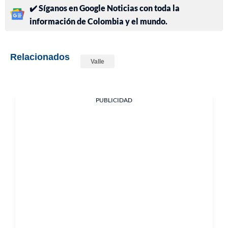
✔️ Síganos en Google Noticias con toda la
información de Colombia y el mundo.
Relacionados
Valle
PUBLICIDAD