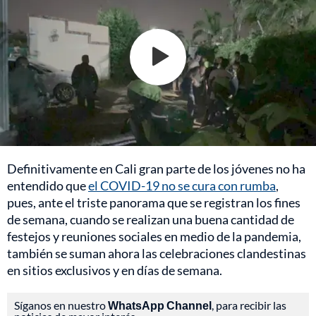
Definitivamente en Cali gran parte de los jóvenes no ha
entendido que
el COVID-19 no se cura con rumba
,
pues, ante el triste panorama que se registran los fines
de semana, cuando se realizan una buena cantidad de
festejos y reuniones sociales en medio de la pandemia,
también se suman ahora las celebraciones clandestinas
en sitios exclusivos y en días de semana.
Síganos en nuestro
WhatsApp Channel
, para recibir las