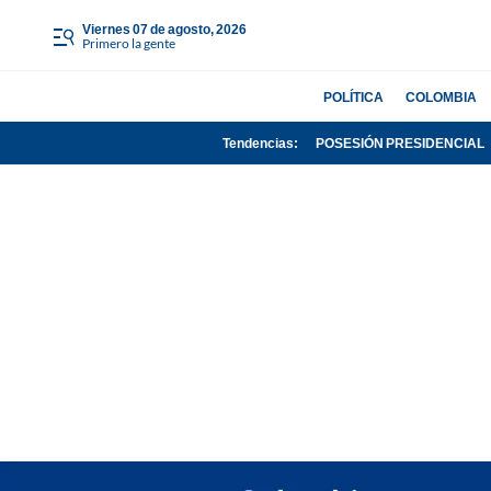
viernes 07 de agosto, 2026
Primero la gente
POLÍTICA
COLOMBIA
Tendencias:
POSESIÓN PRESIDENCIAL