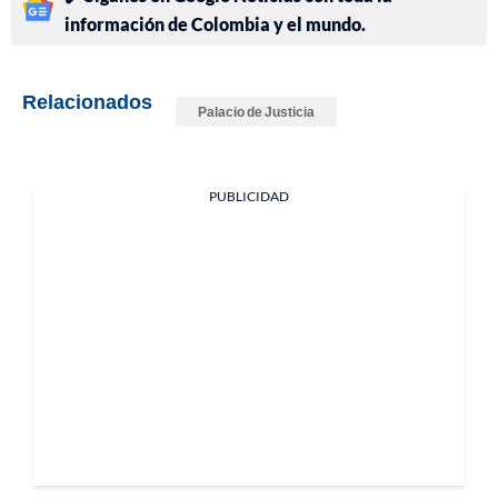
información de Colombia y el mundo.
Relacionados
Palacio de Justicia
PUBLICIDAD