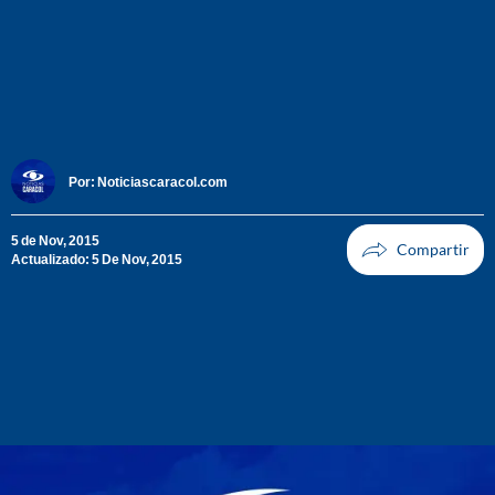
Por:
Noticiascaracol.com
5 de Nov, 2015
Actualizado: 5 De Nov, 2015