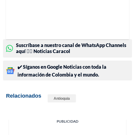
Suscríbase a nuestro canal de WhatsApp Channels
aquí 👉🏻 Noticias Caracol
✔️ Síganos en Google Noticias con toda la
información de Colombia y el mundo.
Relacionados
Antioquia
PUBLICIDAD