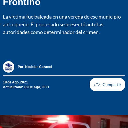
Frontino
La víctima fue baleada en una vereda de ese municipio
antioqueño. El procesado se presentó ante las
autoridades como determinador del crimen.
Por:
Noticias Caracol
18 de Ago, 2021
Actualizado: 18 De Ago, 2021