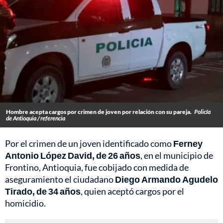
Hombre acepta cargos por crimen de joven por relación con su pareja.
Policía
de Antioquia / referencia
Por el crimen de un joven identificado como
Ferney
Antonio López David, de 26 años
, en el municipio de
Frontino, Antioquia, fue cobijado con medida de
aseguramiento el ciudadano
Diego Armando Agudelo
Tirado, de 34 años
, quien aceptó cargos por el
homicidio.