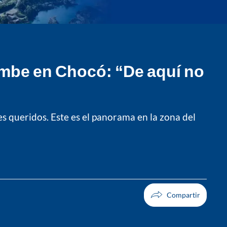
mbe en Chocó: “De aquí no
es queridos. Este es el panorama en la zona del