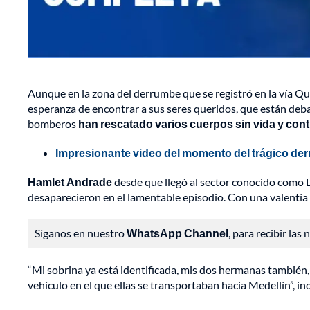
Aunque en la zona del derrumbe que se registró en la vía Qu
esperanza de encontrar a sus seres queridos, que están deba
bomberos
han rescatado varios cuerpos sin vida y cont
Impresionante video del momento del trágico der
Hamlet Andrade
desde que llegó al sector conocido como 
desaparecieron en el lamentable episodio. Con una valentía
Síganos en nuestro
WhatsApp Channel
, para recibir las
“Mi sobrina ya está identificada, mis dos hermanas también,
vehículo en el que ellas se transportaban hacia Medellín”, 