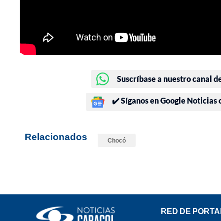
Suscríbase a nuestro canal d
✔️ Síganos en Google Noticias
Relacionados
Chocó
RED DE PORTA