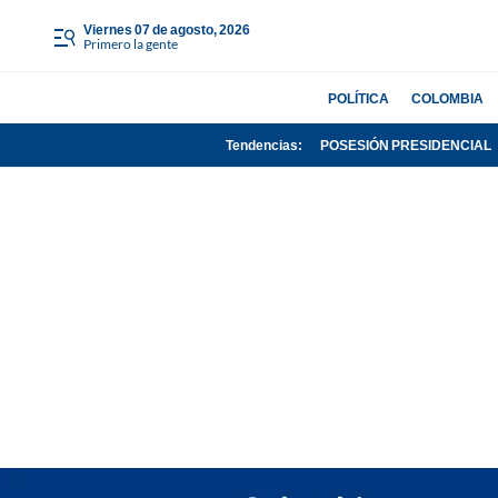
viernes 07 de agosto, 2026
Primero la gente
POLÍTICA
COLOMBIA
Tendencias:
POSESIÓN PRESIDENCIAL