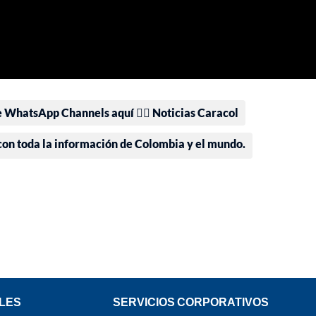
e WhatsApp Channels aquí 👉🏻 Noticias Caracol
 con toda la información de Colombia y el mundo.
LES
SERVICIOS CORPORATIVOS