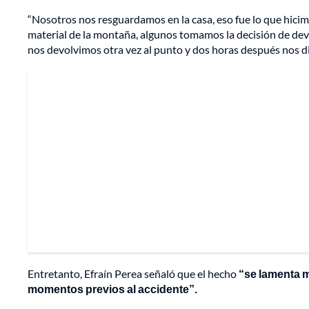
“Nosotros nos resguardamos en la casa, eso fue lo que hicim
material de la montaña, algunos tomamos la decisión de devo
nos devolvimos otra vez al punto y dos horas después nos d
Entretanto, Efraín Perea señaló que el hecho
“se lamenta 
momentos previos al accidente”.