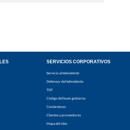
LES
SERVICIOS CORPORATIVOS
Servicio al televidente
Defensor del televidente
TDT
Código del buen gobierno
Contáctenos
Clientes y proveedores
Mapa del sitio