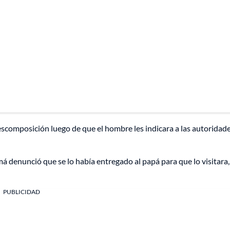
escomposición luego de que el hombre les indicara a las autoridad
 denunció que se lo había entregado al papá para que lo visitara,
PUBLICIDAD