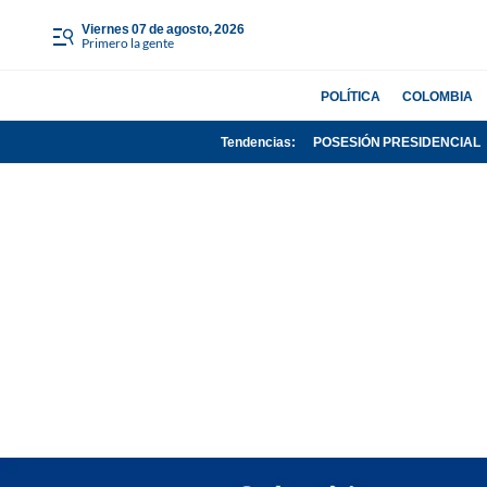
viernes 07 de agosto, 2026
Primero la gente
POLÍTICA
COLOMBIA
Tendencias:
POSESIÓN PRESIDENCIAL