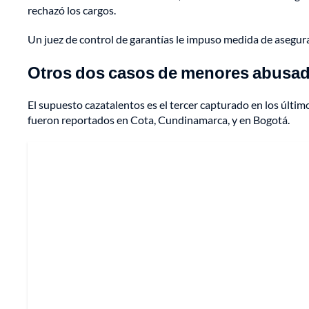
rechazó los cargos.
Un juez de control de garantías le impuso medida de asegur
Otros dos casos de menores abusa
El supuesto cazatalentos es el tercer capturado en los últi
fueron reportados en Cota, Cundinamarca, y en Bogotá.