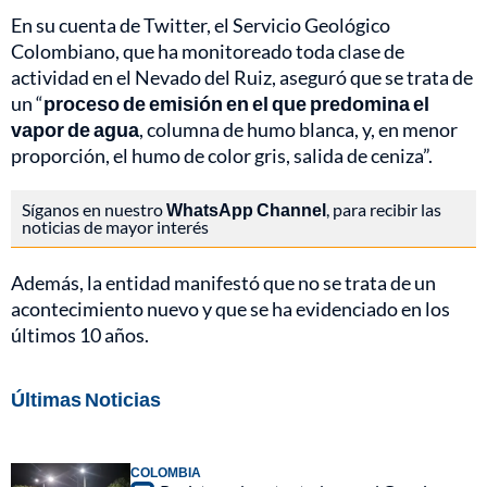
En su cuenta de Twitter, el Servicio Geológico
Colombiano, que ha monitoreado toda clase de
actividad en el Nevado del Ruiz, aseguró que se trata de
un “
proceso de emisión en el que predomina el
vapor de agua
, columna de humo blanca, y, en menor
proporción, el humo de color gris, salida de ceniza”.
Síganos en nuestro
WhatsApp Channel
, para recibir las
noticias de mayor interés
Además, la entidad manifestó que no se trata de un
acontecimiento nuevo y que se ha evidenciado en los
últimos 10 años.
Últimas Noticias
COLOMBIA