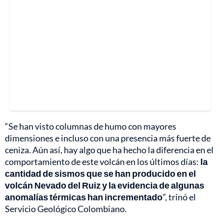
“Se han visto columnas de humo con mayores
dimensiones e incluso con una presencia más fuerte de
ceniza. Aún así, hay algo que ha hecho la diferencia en el
comportamiento de este volcán en los últimos días:
la
cantidad de sismos que se han producido en el
volcán Nevado del Ruiz y la evidencia de algunas
anomalías térmicas han incrementado
”, trinó el
Servicio Geológico Colombiano.