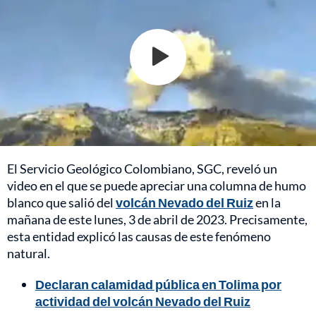
El Servicio Geológico Colombiano, SGC, reveló un
video en el que se puede apreciar una columna de humo
blanco que salió del
volcán Nevado del Ruiz
en la
mañana de este lunes, 3 de abril de 2023. Precisamente,
esta entidad explicó las causas de este fenómeno
natural.
Declaran calamidad pública en Tolima por
actividad del volcán Nevado del Ruiz