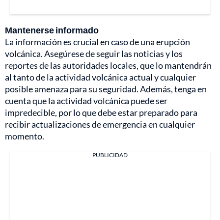
Mantenerse informado
La información es crucial en caso de una erupción
volcánica. Asegúrese de seguir las noticias y los
reportes de las autoridades locales, que lo mantendrán
al tanto de la actividad volcánica actual y cualquier
posible amenaza para su seguridad. Además, tenga en
cuenta que la actividad volcánica puede ser
impredecible, por lo que debe estar preparado para
recibir actualizaciones de emergencia en cualquier
momento.
PUBLICIDAD