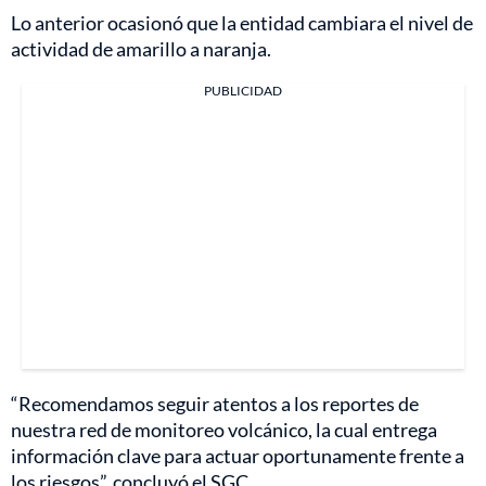
Lo anterior ocasionó que la entidad cambiara el nivel de
actividad de amarillo a naranja.
PUBLICIDAD
“Recomendamos seguir atentos a los reportes de
nuestra red de monitoreo volcánico, la cual entrega
información clave para actuar oportunamente frente a
los riesgos”, concluyó el SGC.