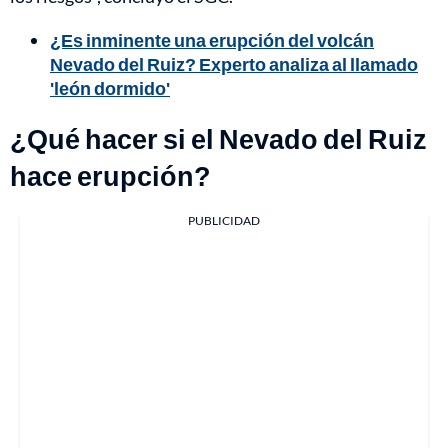
¿Es inminente una erupción del volcán
Nevado del Ruiz? Experto analiza al llamado
'león dormido'
¿Qué hacer si el Nevado del Ruiz
hace erupción?
PUBLICIDAD