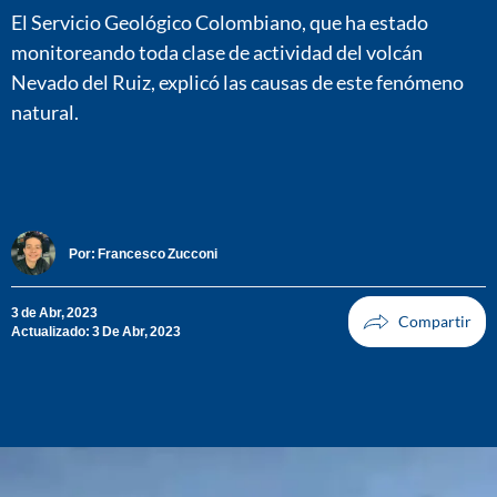
El Servicio Geológico Colombiano, que ha estado
monitoreando toda clase de actividad del volcán
Nevado del Ruiz, explicó las causas de este fenómeno
natural.
Por:
Francesco Zucconi
3 de Abr, 2023
Actualizado: 3 De Abr, 2023