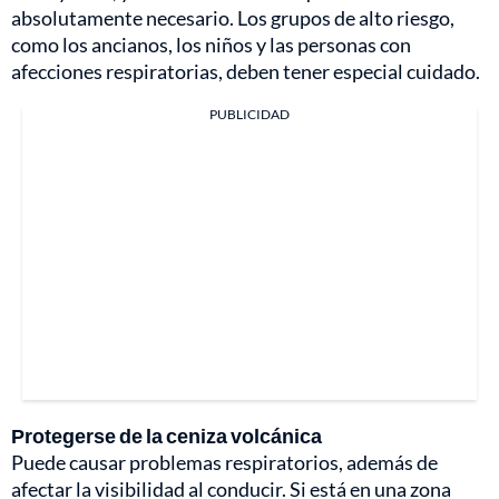
absolutamente necesario. Los grupos de alto riesgo,
como los ancianos, los niños y las personas con
afecciones respiratorias, deben tener especial cuidado.
PUBLICIDAD
Protegerse de la ceniza volcánica
Puede causar problemas respiratorios, además de
afectar la visibilidad al conducir. Si está en una zona