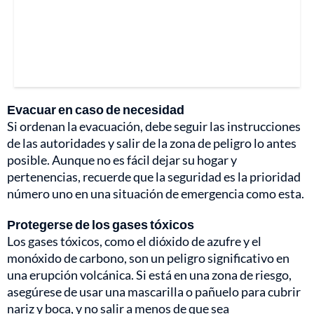
Evacuar en caso de necesidad
Si ordenan la evacuación, debe seguir las instrucciones
de las autoridades y salir de la zona de peligro lo antes
posible. Aunque no es fácil dejar su hogar y
pertenencias, recuerde que la seguridad es la prioridad
número uno en una situación de emergencia como esta.
Protegerse de los gases tóxicos
Los gases tóxicos, como el dióxido de azufre y el
monóxido de carbono, son un peligro significativo en
una erupción volcánica. Si está en una zona de riesgo,
asegúrese de usar una mascarilla o pañuelo para cubrir
nariz y boca, y no salir a menos de que sea