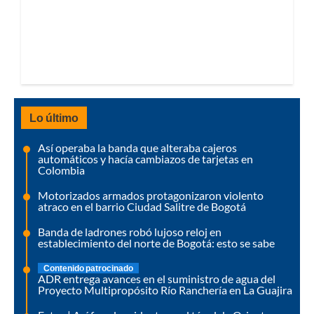
Lo último
Así operaba la banda que alteraba cajeros
automáticos y hacía cambiazos de tarjetas en
Colombia
Motorizados armados protagonizaron violento
atraco en el barrio Ciudad Salitre de Bogotá
Banda de ladrones robó lujoso reloj en
establecimiento del norte de Bogotá: esto se sabe
Contenido patrocinado
ADR entrega avances en el suministro de agua del
Proyecto Multipropósito Río Ranchería en La Guajira