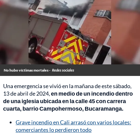
No hubo víctimas mortales -
Redes sociales
Una emergencia se vivió en la mañana de este sábado,
13 de abril de 2024,
en medio de un incendio dentro
de una iglesia ubicada en la calle 45 con carrera
cuarta, barrio Campohermoso, Bucaramanga.
Grave incendio en Cali arrasó con varios locales:
comerciantes lo perdieron todo