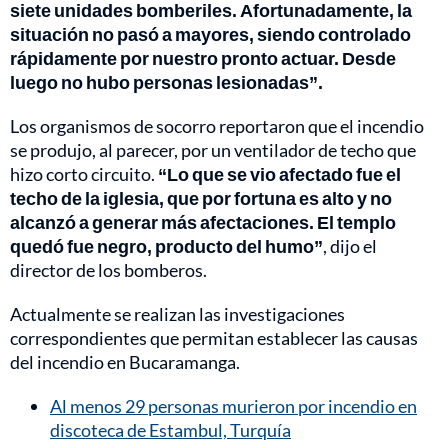
siete unidades bomberiles. Afortunadamente, la
situación no pasó a mayores, siendo controlado
rápidamente por nuestro pronto actuar. Desde
luego no hubo personas lesionadas”.
Los organismos de socorro reportaron que el incendio
se produjo, al parecer, por un ventilador de techo que
hizo corto circuito.
“Lo que se vio afectado fue el
techo de la iglesia, que por fortuna es alto y no
alcanzó a generar más afectaciones. El templo
quedó fue negro, producto del humo”
, dijo el
director de los bomberos.
Actualmente se realizan las investigaciones
correspondientes que permitan establecer las causas
del incendio en Bucaramanga.
Al menos 29 personas murieron por incendio en
discoteca de Estambul, Turquía