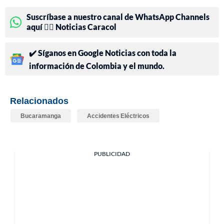
Suscríbase a nuestro canal de WhatsApp Channels
aquí 👉🏻 Noticias Caracol
✔️ Síganos en Google Noticias con toda la
información de Colombia y el mundo.
Relacionados
Bucaramanga
Accidentes Eléctricos
PUBLICIDAD