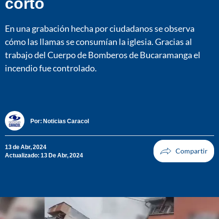
corto
En una grabación hecha por ciudadanos se observa
cómo las llamas se consumían la iglesia. Gracias al
trabajo del Cuerpo de Bomberos de Bucaramanga el
incendio fue controlado.
Por:
Noticias Caracol
13 de Abr, 2024
Actualizado: 13 De Abr, 2024