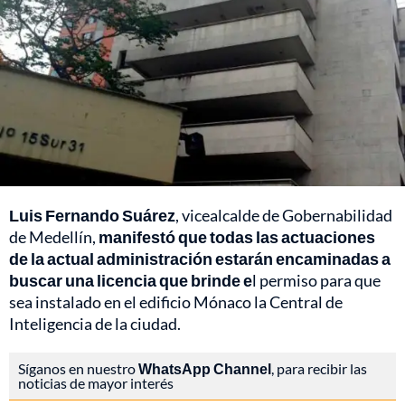
Luis Fernando Suárez
, vicealcalde de Gobernabilidad
de Medellín,
manifestó que todas las actuaciones
de la actual administración estarán encaminadas a
buscar una licencia que brinde e
l permiso para que
sea instalado en el edificio Mónaco la Central de
Inteligencia de la ciudad.
Síganos en nuestro
WhatsApp Channel
, para recibir las
noticias de mayor interés