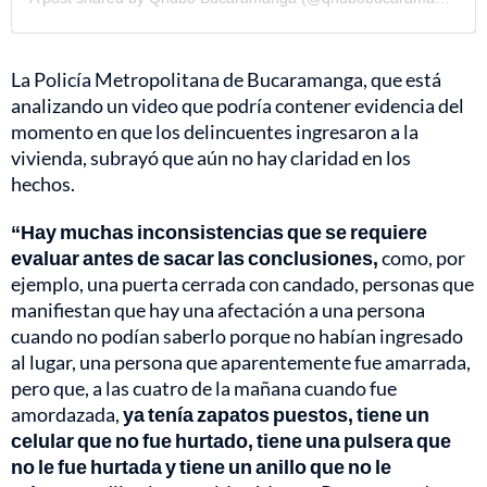
La Policía Metropolitana de Bucaramanga, que está
analizando un video que podría contener evidencia del
momento en que los delincuentes ingresaron a la
vivienda, subrayó que aún no hay claridad en los
hechos.
“Hay muchas inconsistencias que se requiere
evaluar antes de sacar las conclusiones,
como, por
ejemplo, una puerta cerrada con candado, personas que
manifiestan que hay una afectación a una persona
cuando no podían saberlo porque no habían ingresado
al lugar, una persona que aparentemente fue amarrada,
pero que, a las cuatro de la mañana cuando fue
amordazada,
ya tenía zapatos puestos, tiene un
celular que no fue hurtado, tiene una pulsera que
no le fue hurtada y tiene un anillo que no le