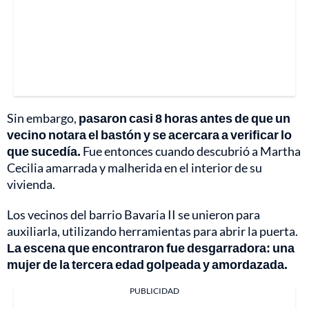
Sin embargo,
pasaron casi 8 horas antes de que un
vecino notara el bastón y se acercara a verificar lo
que sucedía.
Fue entonces cuando descubrió a Martha
Cecilia amarrada y malherida en el interior de su
vivienda.
Los vecinos del barrio Bavaria II se unieron para
auxiliarla, utilizando herramientas para abrir la puerta.
La escena que encontraron fue desgarradora: una
mujer de la tercera edad golpeada y amordazada.
PUBLICIDAD