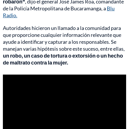
robaron”
, dijo el general José James Roa, comandante
de la Policía Metropolitana de Bucaramanga, a
Blu
Radio.
Autoridades hicieron un llamado a la comunidad para
que proporcione cualquier
información relevante que
ayude a identificar y capturar a los responsables. Se
manejan varias hipótesis sobre este suceso, entre ellas,
un robo, un caso de tortura o extorsión o un hecho
de maltrato contra la mujer.