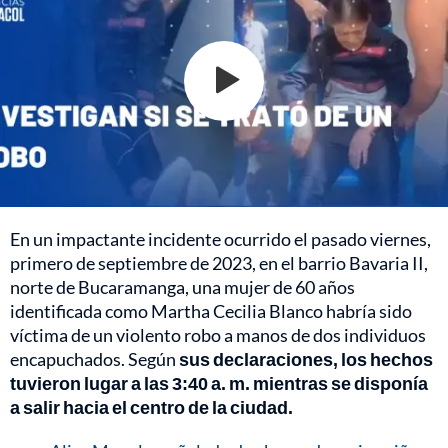
En un impactante incidente ocurrido el pasado viernes,
primero de septiembre de 2023, en el barrio Bavaria II,
norte de Bucaramanga, una mujer de 60 años
identificada como Martha Cecilia Blanco habría sido
víctima de un violento robo a manos de dos individuos
encapuchados. Según
sus declaraciones, los hechos
tuvieron lugar a las 3:40 a. m. mientras se disponía
a salir hacia el centro de la ciudad.