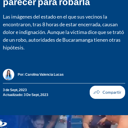
parecer para robarla
Las imágenes del estado en el que sus vecinos la
encontraron, tras 8 horas de estar encerrada, causan
dolor e indignación. Aunque la víctima dice que se trató
de un robo, autoridades de Bucaramanga tienen otras
hipótesis.
Por:
Carolina Valencia Lucas
3 de Sept, 2023
Actualizado: 3 De Sept, 2023