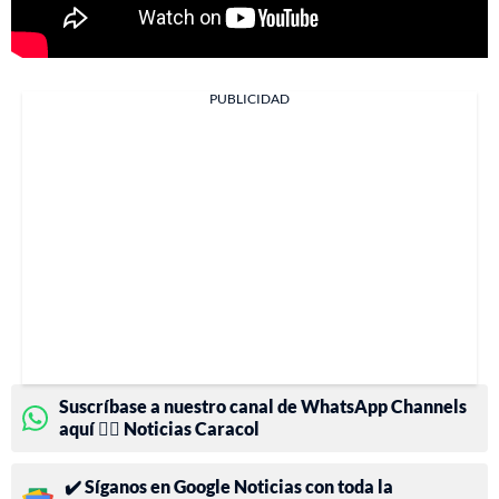
PUBLICIDAD
Suscríbase a nuestro canal de WhatsApp Channels
aquí 👉🏻 Noticias Caracol
✔️ Síganos en Google Noticias con toda la