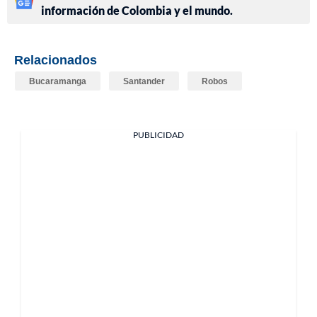
información de Colombia y el mundo.
Relacionados
Bucaramanga
Santander
Robos
PUBLICIDAD