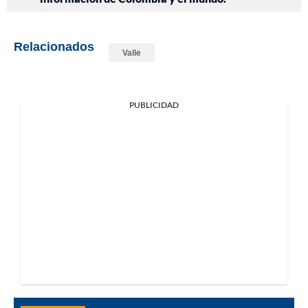
Relacionados
Valle
PUBLICIDAD