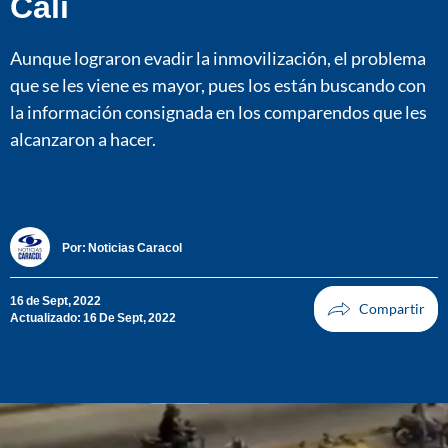
Cali
Aunque lograron evadir la inmovilización, el problema
que se les viene es mayor, pues los están buscando con
la información consignada en los comparendos que les
alcanzaron a hacer.
Por:
Noticias Caracol
16 de Sept, 2022
Actualizado: 16 De Sept, 2022