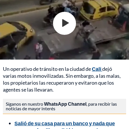
Un operativo de tránsito en la ciudad de
Cali
dejó
varias motos inmovilizadas. Sin embargo, a las malas,
los propietarios las recuperaron y evitaron que los
agentes se las llevaran.
Síganos en nuestro
WhatsApp Channel
, para recibir las
noticias de mayor interés
Salió de su casa para un banco y nada que