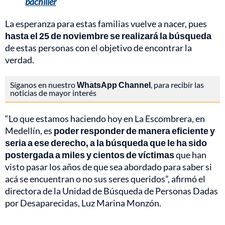
bachiller
La esperanza para estas familias vuelve a nacer, pues
hasta el 25 de noviembre se realizará la búsqueda
de estas personas con el objetivo de encontrar la
verdad.
Síganos en nuestro
WhatsApp Channel
, para recibir las
noticias de mayor interés
“Lo que estamos haciendo hoy en La Escombrera, en
Medellín, es
poder responder de manera eficiente y
seria a ese derecho, a la búsqueda que le ha sido
postergada a miles y cientos de víctimas
que han
visto pasar los años de que sea abordado para saber si
acá se encuentran o no sus seres queridos”, afirmó el
directora de la Unidad de Búsqueda de Personas Dadas
por Desaparecidas, Luz Marina Monzón.