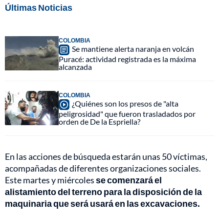
Últimas Noticias
COLOMBIA
Se mantiene alerta naranja en volcán
Puracé: actividad registrada es la máxima
alcanzada
COLOMBIA
¿Quiénes son los presos de "alta
peligrosidad" que fueron trasladados por
orden de De la Espriella?
En las acciones de búsqueda estarán unas 50 víctimas,
acompañadas de diferentes organizaciones sociales.
Este martes y miércoles
se comenzará el
alistamiento del terreno para la disposición de la
maquinaria que será usará en las excavaciones.