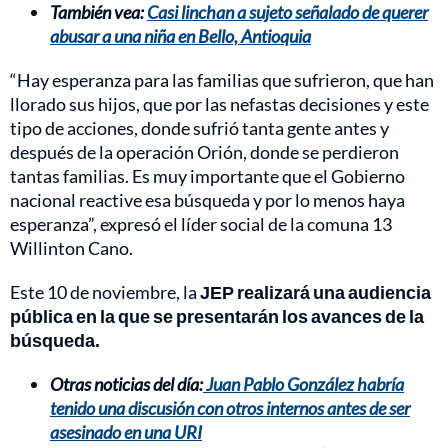
También vea:
Casi linchan a sujeto señalado de querer
abusar a una niña en Bello, Antioquia
“Hay esperanza para las familias que sufrieron, que han
llorado sus hijos, que por las nefastas decisiones y este
tipo de acciones, donde sufrió tanta gente antes y
después de la operación Orión, donde se perdieron
tantas familias. Es muy importante que el Gobierno
nacional reactive esa búsqueda y por lo menos haya
esperanza”, expresó el líder social de la comuna 13
Willinton Cano.
Este 10 de noviembre, la
JEP realizará una audiencia
pública en la que se presentarán los avances de la
búsqueda.
Otras noticias del día:
Juan Pablo González habría
tenido una discusión con otros internos antes de ser
asesinado en una URI