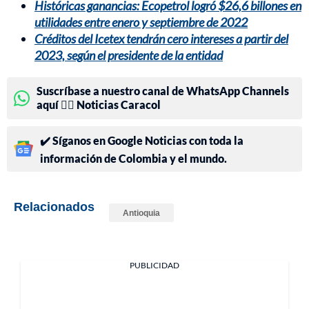
Históricas ganancias: Ecopetrol logró $26,6 billones en
utilidades entre enero y septiembre de 2022
Créditos del Icetex tendrán cero intereses a partir del
2023, según el presidente de la entidad
Suscríbase a nuestro canal de WhatsApp Channels
aquí 👉🏻 Noticias Caracol
✔️ Síganos en Google Noticias con toda la
información de Colombia y el mundo.
Relacionados
Antioquia
PUBLICIDAD