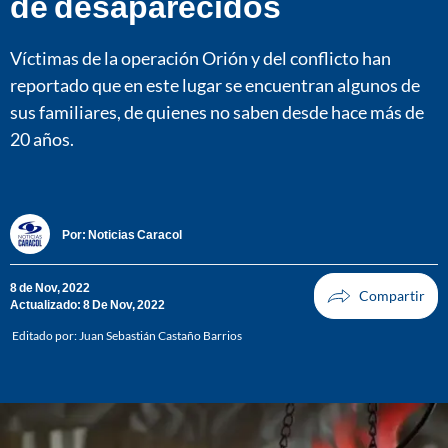
de desaparecidos
Víctimas de la operación Orión y del conflicto han
reportado que en este lugar se encuentran algunos de
sus familiares, de quienes no saben desde hace más de
20 años.
Por:
Noticias Caracol
8 de Nov, 2022
Actualizado: 8 De Nov, 2022
Editado por:
Juan Sebastián Castaño Barrios