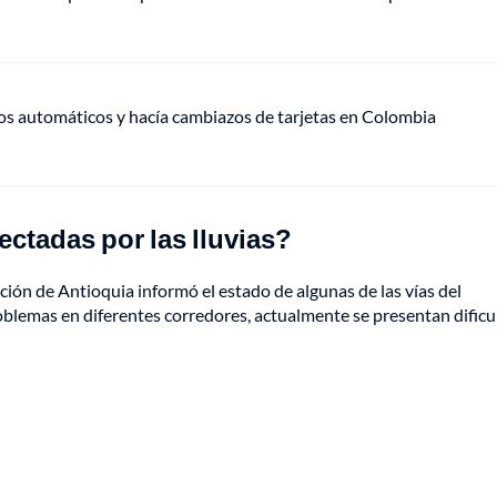
ros automáticos y hacía cambiazos de tarjetas en Colombia
ectadas por las lluvias?
ación de Antioquia informó el estado de algunas de las vías del
blemas en diferentes corredores, actualmente se presentan dificu