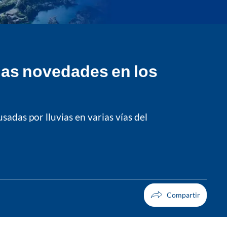
 las novedades en los
das por lluvias en varias vías del