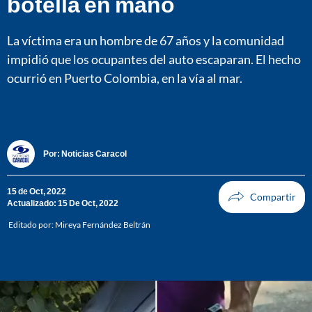
botella en mano
La víctima era un hombre de 67 años y la comunidad
impidió que los ocupantes del auto escaparan. El hecho
ocurrió en Puerto Colombia, en la vía al mar.
Por:
Noticias Caracol
15 de Oct, 2022
Actualizado: 15 De Oct, 2022
Editado por:
Mireya Fernández Beltrán