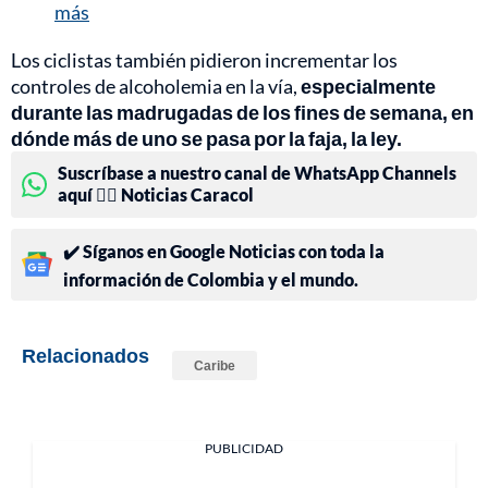
más
Los ciclistas también pidieron incrementar los
controles de alcoholemia en la vía,
especialmente
durante las madrugadas de los fines de semana, en
dónde más de uno se pasa por la faja, la ley.
Suscríbase a nuestro canal de WhatsApp Channels
aquí 👉🏻 Noticias Caracol
✔️ Síganos en Google Noticias con toda la
información de Colombia y el mundo.
Relacionados
Caribe
PUBLICIDAD