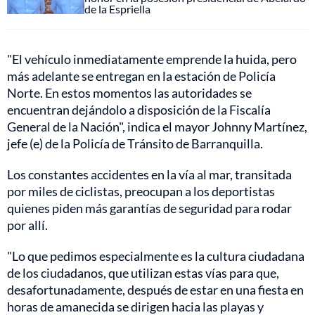
de la Espriella
"El vehículo inmediatamente emprende la huida, pero
más adelante se entregan en la estación de Policía
Norte. En estos momentos las autoridades se
encuentran dejándolo a disposición de la Fiscalía
General de la Nación", indica el mayor Johnny Martínez,
jefe (e) de la Policía de Tránsito de Barranquilla.
Los constantes accidentes en la vía al mar, transitada
por miles de ciclistas, preocupan a los deportistas
quienes piden más garantías de seguridad para rodar
por allí.
"Lo que pedimos especialmente es la cultura ciudadana
de los ciudadanos, que utilizan estas vías para que,
desafortunadamente, después de estar en una fiesta en
horas de amanecida se dirigen hacia las playas y