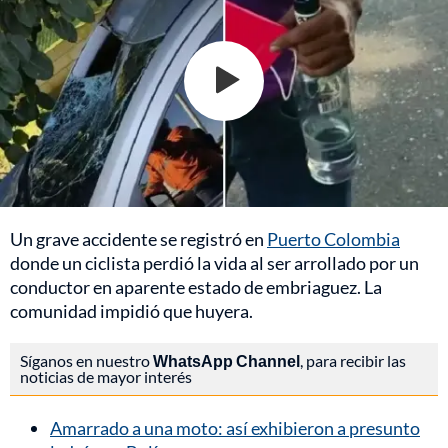
Un grave accidente se registró en
Puerto Colombia
donde un ciclista perdió la vida al ser arrollado por un
conductor en aparente estado de embriaguez. La
comunidad impidió que huyera.
Síganos en nuestro
WhatsApp Channel
, para recibir las
noticias de mayor interés
Amarrado a una moto: así exhibieron a presunto