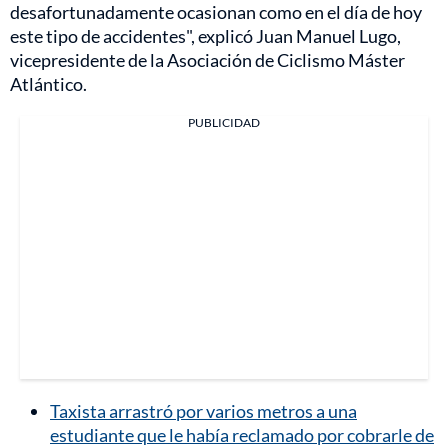
desafortunadamente ocasionan como en el día de hoy
este tipo de accidentes", explicó Juan Manuel Lugo,
vicepresidente de la Asociación de Ciclismo Máster
Atlántico.
PUBLICIDAD
Taxista arrastró por varios metros a una
estudiante que le había reclamado por cobrarle de