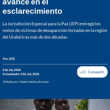
avance en el
esclarecimiento
La Jurisdicción Especial para la Paz (JEP) entregó los
restos de víctimas de desaparición forzadas en la región
del Urabá tras más de dos décadas.
Por:
EFE
4 de Jul, 2026
Actualizado: 4 De Jul, 2026
Editado por:
Mateo Medina Escobar