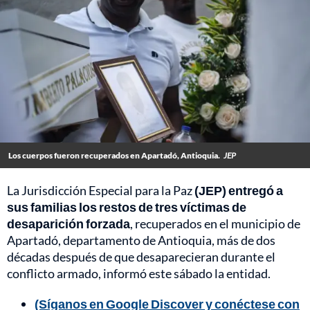
Los cuerpos fueron recuperados en Apartadó, Antioquia.
JEP
La Jurisdicción Especial para la Paz
(JEP) entregó a
sus familias los restos de tres víctimas de
desaparición forzada
, recuperados en el municipio de
Apartadó, departamento de Antioquia, más de dos
décadas después de que desaparecieran durante el
conflicto armado, informó este sábado la entidad.
(Síganos en Google Discover y conéctese con