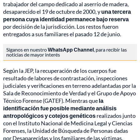
trabajador del campo dedicado al aserrío de madera,
desaparecido el 19 de octubre de 2000, y
una tercera
persona cuya identidad permanece bajo reserva
por decisión de la jurisdicción. Los restos fueron
entregados a sus familiares el pasado 12 de junio.
Síganos en nuestro
WhatsApp Channel
, para recibir las
noticias de mayor interés
Según la JEP, la recuperación de los cuerpos fue
resultado de labores de contrastación, inspecciones
judiciales y verificaciones en terreno adelantadas por la
Sala de Reconocimiento de Verdad y el Grupo de Apoyo
Técnico Forense (GATEF). Mientras que
la
identificación fue posible mediante análisis
antropológicos y cotejos genéticos
realizados junto
con el Instituto Nacional de Medicina Legal y Ciencias
Forenses, la Unidad de Búsqueda de Personas dadas
por Desaparecidas y los familiares de las víctimas.