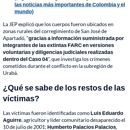
las noticias más importantes de Colombia y el
mundo)
La JEP explicó que los cuerpos fueron ubicados en
zonas rurales del corregimiento de San José de
Apartadó, "
gracias a información suministrada por
integrantes de las extintas FARC en versiones
voluntarias y diligencias judiciales realizadas
dentro del Caso 04
", que investiga los crímenes
cometidos durante el conflicto en la subregión de
Urabá.
¿Qué se sabe de los restos de las
víctimas?
Las víctimas fueron identificadas como
Luis Eduardo
Aguirre
, agricultor y líder comunitario desaparecido el
10 de julio de 2001;
Humberto Palacios Palacios
,