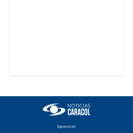
Síguenos en: