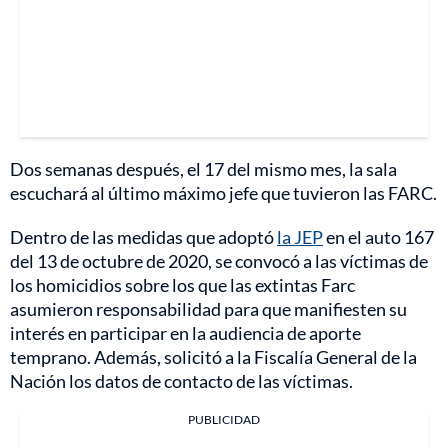
Dos semanas después, el 17 del mismo mes, la sala
escuchará al último máximo jefe que tuvieron las FARC.
Dentro de las medidas que adoptó
la JEP
en el auto 167
del 13 de octubre de 2020, se convocó a las víctimas de
los homicidios sobre los que las extintas Farc
asumieron responsabilidad para que manifiesten su
interés en participar en la audiencia de aporte
temprano. Además, solicitó a la Fiscalía General de la
Nación los datos de contacto de las víctimas.
PUBLICIDAD