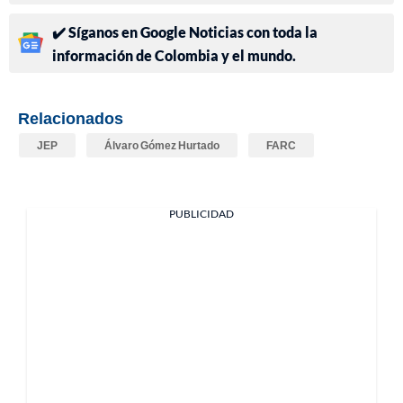
✔️ Síganos en Google Noticias con toda la
información de Colombia y el mundo.
Relacionados
JEP
Álvaro Gómez Hurtado
FARC
PUBLICIDAD