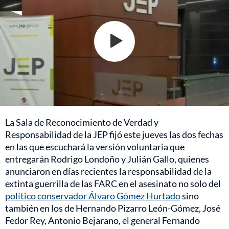
La Sala de Reconocimiento de Verdad y
Responsabilidad de la JEP fijó este jueves las dos fechas
en las que escuchará la versión voluntaria que
entregarán Rodrigo Londoño y Julián Gallo, quienes
anunciaron en días recientes la responsabilidad de la
extinta guerrilla de las FARC en el asesinato no solo del
político conservador Álvaro Gómez Hurtado
sino
también en los de Hernando Pizarro León-Gómez, José
Fedor Rey, Antonio Bejarano, el general Fernando