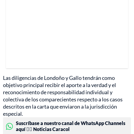
Las diligencias de Londoño y Gallo tendrán como
objetivo principal recibir el aporte a la verdad y el
reconocimiento de responsabilidad individual y
colectiva de los comparecientes respecto a los casos
descritos en la carta que enviaron a la jurisdicción
especial.
Suscríbase a nuestro canal de WhatsApp Channels
aquí 👉🏻 Noticias Caracol