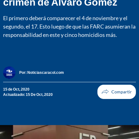
crimen de Álvaro Gómez
El primero deberá comparecer el 4 de noviembre y el
segundo, el 17. Esto luego de que las FARC asumieran la
responsabilidad en este y cinco homicidios más.
Por:
Noticiascaracol.com
15 de Oct, 2020
Actualizado: 15 De Oct, 2020