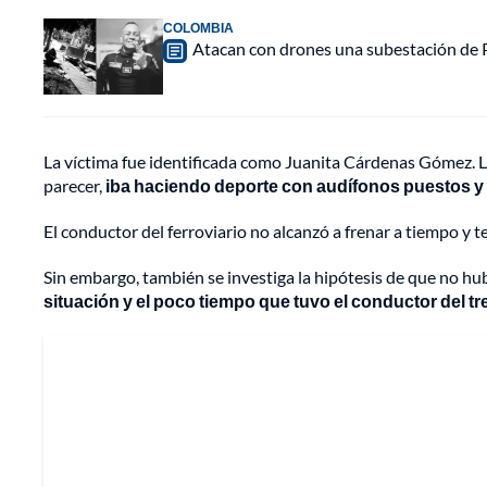
COLOMBIA
Atacan con drones una subestación de P
La víctima fue identificada como Juanita Cárdenas Gómez. La
parecer,
iba haciendo deporte con audífonos puestos y n
El conductor del ferroviario no alcanzó a frenar a tiempo y te
Sin embargo, también se investiga la hipótesis de que no hu
situación y el poco tiempo que tuvo el conductor del tr