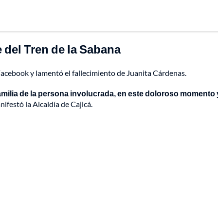
 del Tren de la Sabana
 Facebook y lamentó el fallecimiento de Juanita Cárdenas.
milia de la persona involucrada, en este doloroso momento 
ifestó la Alcaldía de Cajicá.