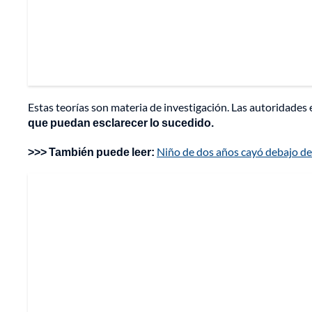
Estas teorías son materia de investigación. Las autoridades
que puedan esclarecer lo sucedido.
>>> También puede leer:
Niño de dos años cayó debajo de