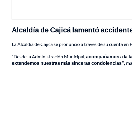
Alcaldía de Cajicá lamentó accidente
La Alcaldía de Cajicá se pronunció a través de su cuenta en
"Desde la Administración Municipal,
acompañamos a la fa
extendemos nuestras más sinceras condolencias",
man