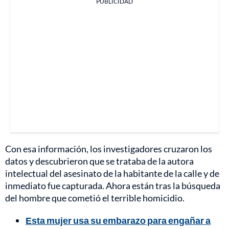
PUBLICIDAD
Con esa información, los investigadores cruzaron los
datos y descubrieron que se trataba de la autora
intelectual del asesinato de la habitante de la calle y de
inmediato fue capturada. Ahora están tras la búsqueda
del hombre que cometió el terrible homicidio.
Esta mujer usa su embarazo para engañar a