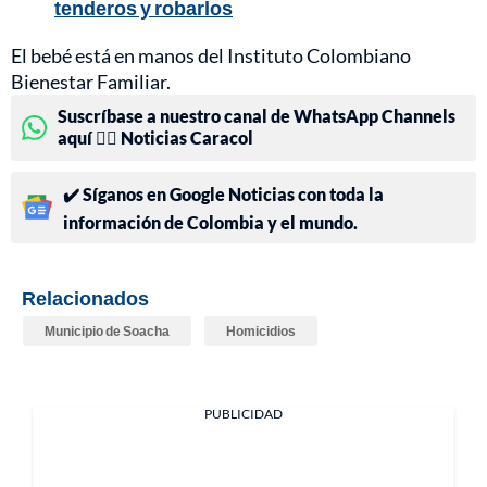
tenderos y robarlos
El bebé está en manos del Instituto Colombiano
Bienestar Familiar.
Suscríbase a nuestro canal de WhatsApp Channels
aquí 👉🏻 Noticias Caracol
✔️ Síganos en Google Noticias con toda la
información de Colombia y el mundo.
Relacionados
Municipio de Soacha
Homicidios
PUBLICIDAD