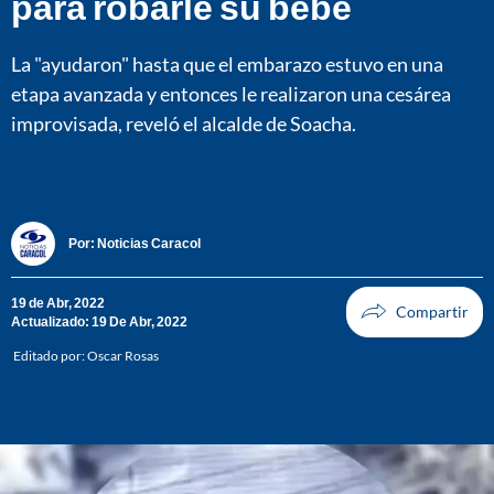
para robarle su bebé
La "ayudaron" hasta que el embarazo estuvo en una
etapa avanzada y entonces le realizaron una cesárea
improvisada, reveló el alcalde de Soacha.
Por:
Noticias Caracol
19 de Abr, 2022
Actualizado: 19 De Abr, 2022
Editado por:
Oscar Rosas