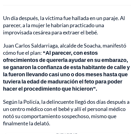
Un día después, la víctima fue hallada en un paraje. Al
parecer, a la mujer le habrían practicado una
improvisada cesárea para extraer el bebé.
Juan Carlos Saldarriaga, alcalde de Soacha, manifestó
cómo fue el plan:
“Al parecer, con estos
ofrecimientos de quererla ayudar en su embarazo,
se ganaron la confianza de esta habitante de calle y
la fueron llevando casi uno o dos meses hasta que
tuviera la edad de maduración el feto para poder
hacer el procedimiento que hicieron”.
Según la Policía, la delincuente llegó dos días después a
un centro médico con el bebé y allí el personal médico
notó su comportamiento sospechoso, mismo que
finalmente la delató.