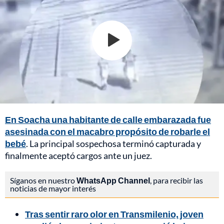
En Soacha una habitante de calle embarazada fue
asesinada con el macabro propósito de robarle el
bebé
. La principal sospechosa terminó capturada y
finalmente aceptó cargos ante un juez.
Síganos en nuestro
WhatsApp Channel
, para recibir las
noticias de mayor interés
Tras sentir raro olor en Transmilenio, joven