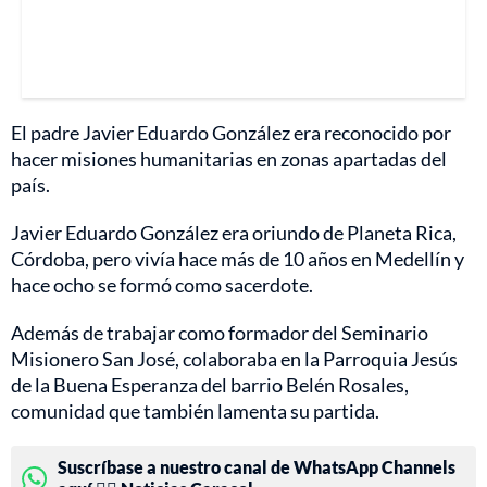
El padre Javier Eduardo González era reconocido por
hacer misiones humanitarias en zonas apartadas del
país.
Javier Eduardo González era oriundo de Planeta Rica,
Córdoba, pero vivía hace más de 10 años en Medellín y
hace ocho se formó como sacerdote.
Además de trabajar como formador del Seminario
Misionero San José, colaboraba en la Parroquia Jesús
de la Buena Esperanza del barrio Belén Rosales,
comunidad que también lamenta su partida.
Suscríbase a nuestro canal de WhatsApp Channels