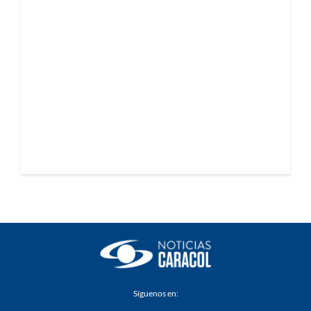
Síguenos en: