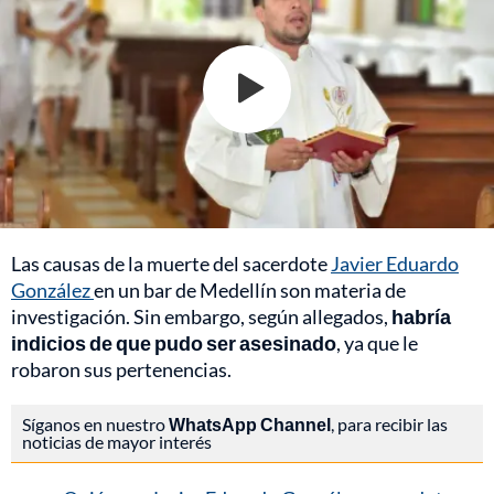
Las causas de la muerte del sacerdote
Javier Eduardo
González
en un bar de Medellín son materia de
investigación. Sin embargo, según allegados,
habría
indicios de que pudo ser asesinado
, ya que le
robaron sus pertenencias.
Síganos en nuestro
WhatsApp Channel
, para recibir las
noticias de mayor interés