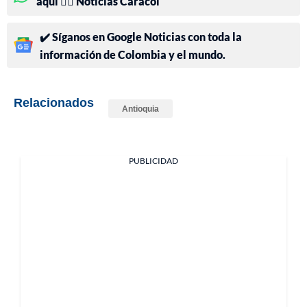
aquí 👉🏻 Noticias Caracol
✔️ Síganos en Google Noticias con toda la
información de Colombia y el mundo.
Relacionados
Antioquia
PUBLICIDAD