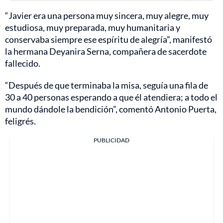
“Javier era una persona muy sincera, muy alegre, muy
estudiosa, muy preparada, muy humanitaria y
conservaba siempre ese espíritu de alegría”, manifestó
la hermana Deyanira Serna, compañera de sacerdote
fallecido.
“Después de que terminaba la misa, seguía una fila de
30 a 40 personas esperando a que él atendiera; a todo el
mundo dándole la bendición”, comentó Antonio Puerta,
feligrés.
PUBLICIDAD