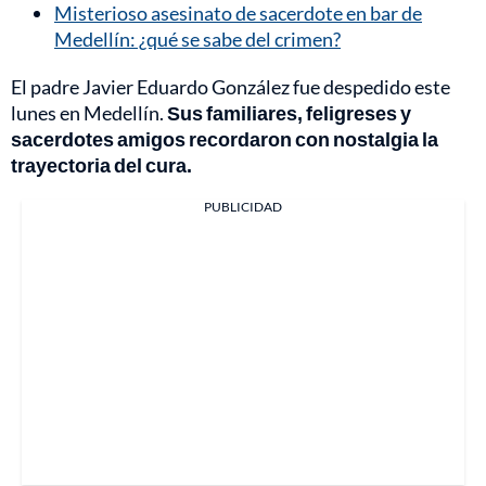
Misterioso asesinato de sacerdote en bar de
Medellín: ¿qué se sabe del crimen?
El padre Javier Eduardo González fue despedido este
lunes en Medellín.
Sus familiares, feligreses y
sacerdotes amigos recordaron con nostalgia la
trayectoria del cura.
PUBLICIDAD