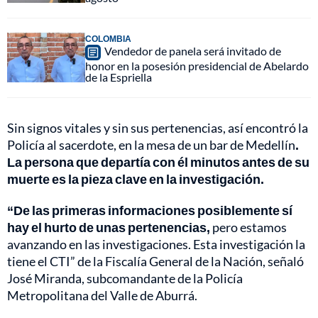
COLOMBIA
Vendedor de panela será invitado de
honor en la posesión presidencial de Abelardo
de la Espriella
Sin signos vitales y sin sus pertenencias, así encontró la
Policía al sacerdote, en la mesa de un bar de Medellín
.
La persona que departía con él minutos antes de su
muerte es la pieza clave en la investigación.
“De las primeras informaciones posiblemente sí
hay el hurto de unas pertenencias,
pero estamos
avanzando en las investigaciones. Esta investigación la
tiene el CTI” de la Fiscalía General de la Nación, señaló
José Miranda, subcomandante de la Policía
Metropolitana del Valle de Aburrá.