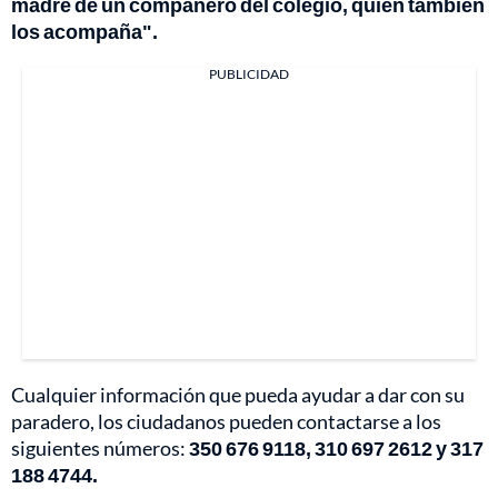
madre de un compañero del colegio, quien también
los acompaña".
PUBLICIDAD
Cualquier información que pueda ayudar a dar con su
paradero, los ciudadanos pueden contactarse a los
siguientes números:
350 676 9118, 310 697 2612 y 317
188 4744.