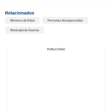
Relacionados
Menores de Edad
Personas desaparecidas
Municipio de Soacha
PUBLICIDAD