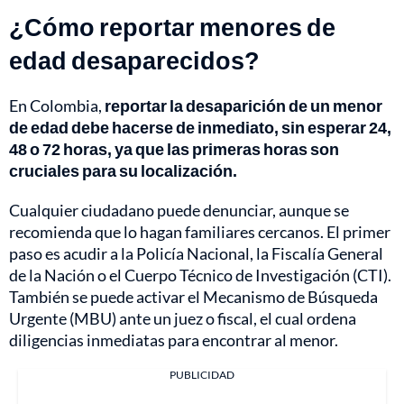
¿Cómo reportar menores de
edad desaparecidos?
En Colombia,
reportar la desaparición de un menor
de edad debe hacerse de inmediato, sin esperar 24,
48 o 72 horas, ya que las primeras horas son
cruciales para su localización.
Cualquier ciudadano puede denunciar, aunque se
recomienda que lo hagan familiares cercanos. El primer
paso es acudir a la Policía Nacional, la Fiscalía General
de la Nación o el Cuerpo Técnico de Investigación (CTI).
También se puede activar el Mecanismo de Búsqueda
Urgente (MBU) ante un juez o fiscal, el cual ordena
diligencias inmediatas para encontrar al menor.
PUBLICIDAD