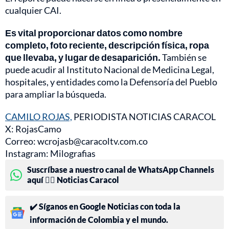
cualquier CAI.
Es vital proporcionar datos como nombre
completo, foto reciente, descripción física, ropa
que llevaba, y lugar de desaparición.
También se
puede acudir al Instituto Nacional de Medicina Legal,
hospitales, y entidades como la Defensoría del Pueblo
para ampliar la búsqueda.
CAMILO ROJAS,
PERIODISTA NOTICIAS CARACOL
X: RojasCamo
Correo: wcrojasb@caracoltv.com.co
Instagram: Milografias
Suscríbase a nuestro canal de WhatsApp Channels
aquí 👉🏻 Noticias Caracol
✔️ Síganos en Google Noticias con toda la
información de Colombia y el mundo.