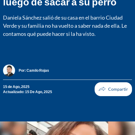
luego de sacar a su perro
Daniela Sánchez salió de su casa en el barrio Ciudad
Verde y su familia no ha vuelto a saber nada de ella. Le
contamos qué puede hacer si la ha visto.
Por:
Camilo Rojas
15 de Ago, 2025
Actualizado: 15 De Ago, 2025