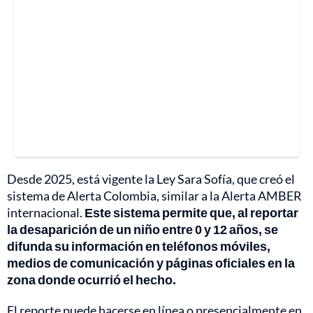
Desde 2025, está vigente la Ley Sara Sofía, que creó el
sistema de Alerta Colombia, similar a la Alerta AMBER
internacional.
Este sistema permite que, al reportar
la desaparición de un niño entre 0 y 12 años, se
difunda su información en teléfonos móviles,
medios de comunicación y páginas oficiales en la
zona donde ocurrió el hecho.
El reporte puede hacerse en línea o presencialmente en