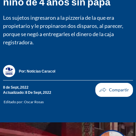
niño de 4 años sin papá
Los sujetos ingresaron a la pizzería de la que era
propietario y le propinaron dos disparos, al parecer,
porque se negó a entregarles el dinero de la caja
registradora.
Por:
Noticias Caracol
8 de Sept, 2022
Actualizado: 8 De Sept, 2022
Editado por:
Oscar Rosas