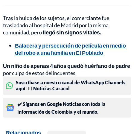
Tras la huida de los sujetos, el comerciante fue
trasladado al hospital de Madrid por la misma
comunidad, pero
llegó sin signos vitales.
Balacera y persecución de película en medio
del robo a una familia en El Poblado
Un niño de apenas 4 años quedó huérfano de padre
por culpa de estos delincuentes.
Suscríbase a nuestro canal de WhatsApp Channels
aquí 👉🏻 Noticias Caracol
✔️ Síganos en Google Noticias con toda la
información de Colombia y el mundo.
Relacionados