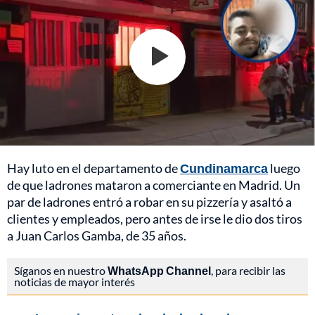
Hay luto en el departamento de
Cundinamarca
luego
de que ladrones mataron a comerciante en Madrid. Un
par de ladrones entró a robar en su pizzería y asaltó a
clientes y empleados, pero antes de irse le dio dos tiros
a Juan Carlos Gamba, de 35 años.
Síganos en nuestro
WhatsApp Channel
, para recibir las
noticias de mayor interés