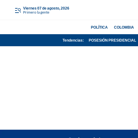
viernes 07 de agosto, 2026
Primero la gente
POLÍTICA
COLOMBIA
Tendencias:
POSESIÓN PRESIDENCIAL