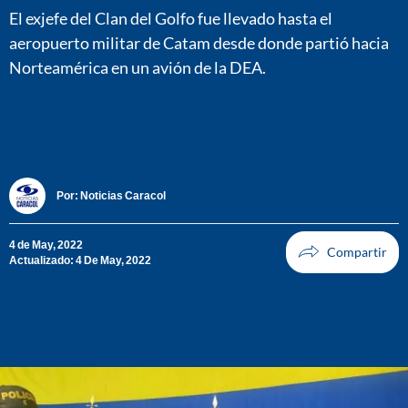
El exjefe del Clan del Golfo fue llevado hasta el
aeropuerto militar de Catam desde donde partió hacia
Norteamérica en un avión de la DEA.
Por:
Noticias Caracol
4 de May, 2022
Actualizado: 4 De May, 2022