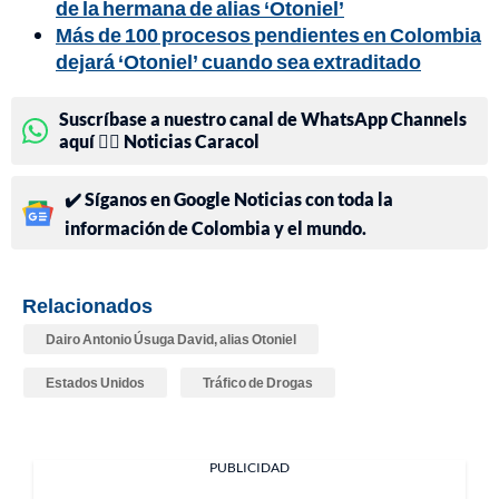
de la hermana de alias ‘Otoniel’
Más de 100 procesos pendientes en Colombia
dejará ‘Otoniel’ cuando sea extraditado
Suscríbase a nuestro canal de WhatsApp Channels
aquí 👉🏻 Noticias Caracol
✔️ Síganos en Google Noticias con toda la
información de Colombia y el mundo.
Relacionados
Dairo Antonio Úsuga David, alias Otoniel
Estados Unidos
Tráfico de Drogas
PUBLICIDAD