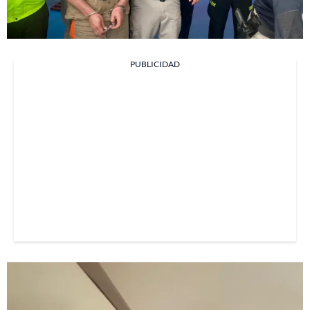
PUBLICIDAD