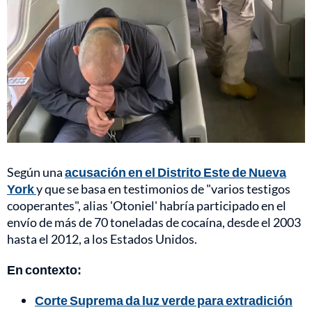
Según una
acusación en el Distrito Este de Nueva
York
y que se basa en testimonios de "varios testigos
cooperantes", alias 'Otoniel' habría participado en el
envío de más de 70 toneladas de cocaína, desde el 2003
hasta el 2012, a los Estados Unidos.
En contexto:
Corte Suprema da luz verde para extradición