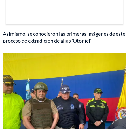
Asimismo, se conocieron las primeras imágenes de este
proceso de extradición de alias 'Otoniel':