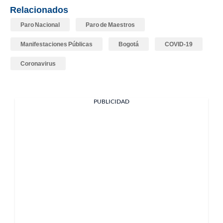
Relacionados
Paro Nacional
Paro de Maestros
Manifestaciones Públicas
Bogotá
COVID-19
Coronavirus
PUBLICIDAD