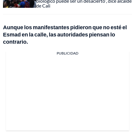
biológico puede ser un desacierto”, dice alcalde
de Cali
Aunque los manifestantes pidieron que no esté el
Esmad en la calle, las autoridades piensan lo
contrario.
PUBLICIDAD