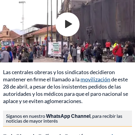
Las centrales obreras y los sindicatos decidieron
mantener en firme el llamado a la
movilización
de este
28 de abril, a pesar de los insistentes pedidos de las
autoridades y los médicos para que el paro nacional se
aplace y se eviten aglomeraciones.
Síganos en nuestro
WhatsApp Channel
, para recibir las
noticias de mayor interés