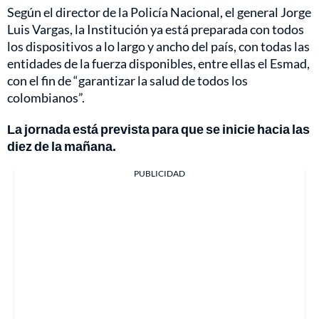
Según el director de la Policía Nacional, el general Jorge
Luis Vargas, la Institución ya está preparada con todos
los dispositivos a lo largo y ancho del país, con todas las
entidades de la fuerza disponibles, entre ellas el Esmad,
con el fin de “garantizar la salud de todos los
colombianos”.
La jornada está prevista para que se inicie hacia las
diez de la mañana.
PUBLICIDAD