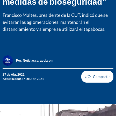
medidas de bioseguridad"
Francisco Maltés, presidente de la CUT, indicó que se
evitarán las aglomeraciones, mantendrán el
distanciamiento y siempre se utilizará el tapabocas.
Por:
Noticiascaracol.com
27 de Abr, 2021
Actualizado: 27 De Abr, 2021