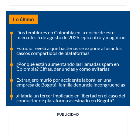
Lo último
Dos temblores en Colombia en la noche de este
miércoles 5 de agosto de 2026: epicentro y magnitud
Estudio revela a qué bacterias se expone al usar los
cascos compartidos de plataformas
¿Por qué están aumentando las llamadas spam en
Colombia? Cifras, denuncias y cómo evitarlas
Extranjero murió por accidente laboral en una
empresa de Bogotá: familia denuncia incongruencias
¿Habría un tercer implicado en libertad en el caso del
conductor de plataforma asesinado en Bogotá?
PUBLICIDAD