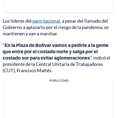
Los líderes del
paro nacional
, a pesar del llamado del
Gobierno a aplazarlo por el riesgo de la pandemia, se
mantienen y van a marchar.
“
En la Plaza de Bolívar vamos a pedirle a la gente
que entre por el costado norte y salga por el
costado sur para evitar aglomeraciones
”, indicó el
presidente de la Central Unitaria de Trabajadores
(CUT), Francisco Maltés.
PUBLICIDAD