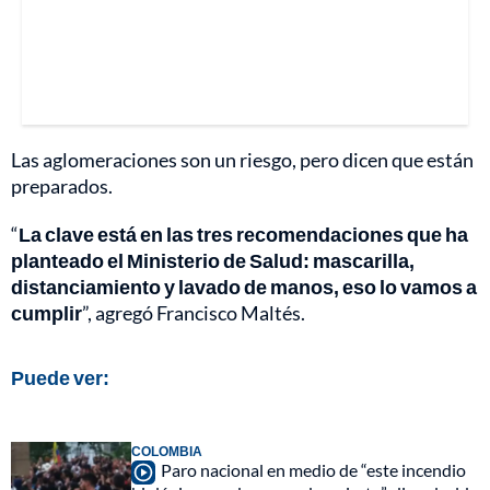
Las aglomeraciones son un riesgo, pero dicen que están
preparados.
“
La clave está en las tres recomendaciones que ha
planteado el Ministerio de Salud: mascarilla,
distanciamiento y lavado de manos, eso lo vamos a
cumplir
”, agregó Francisco Maltés.
Puede ver:
COLOMBIA
Paro nacional en medio de “este incendio