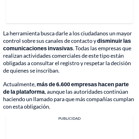
La herramienta busca darle a los ciudadanos un mayor
control sobre sus canales de contacto y
disminuir las
comunicaciones invasivas
. Todas las empresas que
realizan actividades comerciales de este tipo están
obligadas a consultar el registro y respetar la decisión
de quienes se inscriban.
Actualmente,
más de 6.600 empresas hacen parte
de la plataforma
, aunque las autoridades continúan
haciendo un llamado para que más compañías cumplan
con esta obligación.
PUBLICIDAD