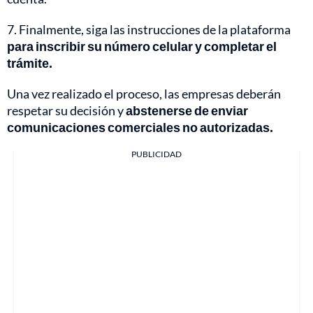
7. Finalmente, siga las instrucciones de la plataforma
para inscribir su número celular y completar el
trámite.
Una vez realizado el proceso, las empresas deberán
respetar su decisión y
abstenerse de enviar
comunicaciones comerciales no autorizadas.
PUBLICIDAD