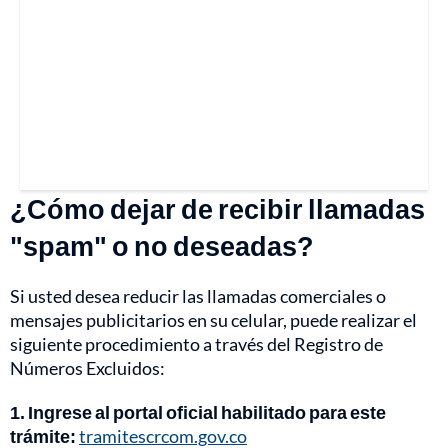
¿Cómo dejar de recibir llamadas
"spam" o no deseadas?
Si usted desea reducir las llamadas comerciales o
mensajes publicitarios en su celular, puede realizar el
siguiente procedimiento a través del Registro de
Números Excluidos:
1. Ingrese al portal oficial habilitado para este
trámite:
tramitescrcom.gov.co