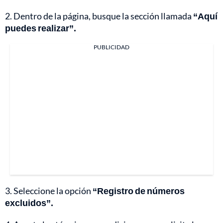
2. Dentro de la página, busque la sección llamada
“Aquí
puedes realizar”.
PUBLICIDAD
3. Seleccione la opción
“Registro de números
excluidos”.