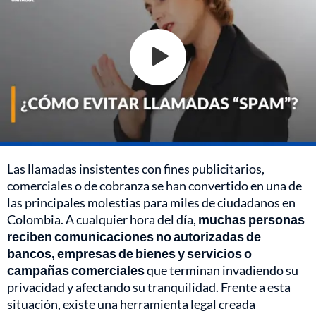
Las llamadas insistentes con fines publicitarios,
comerciales o de cobranza se han convertido en una de
las principales molestias para miles de ciudadanos en
Colombia. A cualquier hora del día,
muchas personas
reciben comunicaciones no autorizadas de
bancos, empresas de bienes y servicios o
campañas comerciales
que terminan invadiendo su
privacidad y afectando su tranquilidad. Frente a esta
situación, existe una herramienta legal creada