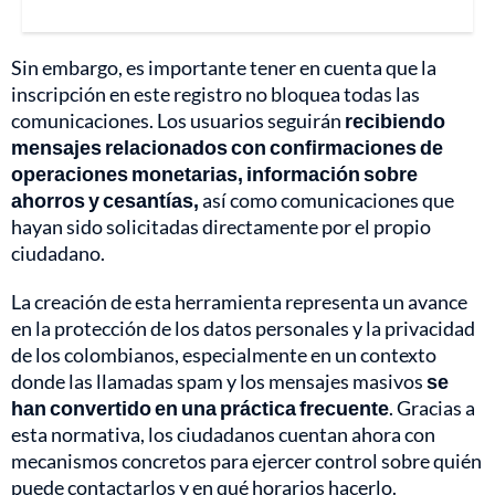
Sin embargo, es importante tener en cuenta que la
inscripción en este registro no bloquea todas las
comunicaciones. Los usuarios seguirán
recibiendo
mensajes relacionados con confirmaciones de
operaciones monetarias, información sobre
ahorros y cesantías,
así como comunicaciones que
hayan sido solicitadas directamente por el propio
ciudadano.
La creación de esta herramienta representa un avance
en la protección de los datos personales y la privacidad
de los colombianos, especialmente en un contexto
donde las llamadas spam y los mensajes masivos
se
han convertido en una práctica frecuente
. Gracias a
esta normativa, los ciudadanos cuentan ahora con
mecanismos concretos para ejercer control sobre quién
puede contactarlos y en qué horarios hacerlo.