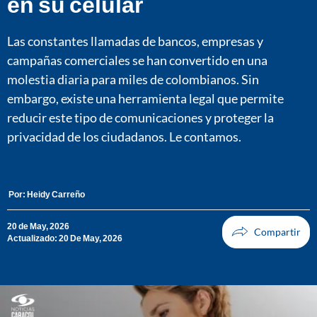
en su celular
Las constantes llamadas de bancos, empresas y
campañas comerciales se han convertido en una
molestia diaria para miles de colombianos. Sin
embargo, existe una herramienta legal que permite
reducir este tipo de comunicaciones y proteger la
privacidad de los ciudadanos. Le contamos.
Por:
Heidy Carreño
20 de May, 2026
Actualizado: 20 De May, 2026