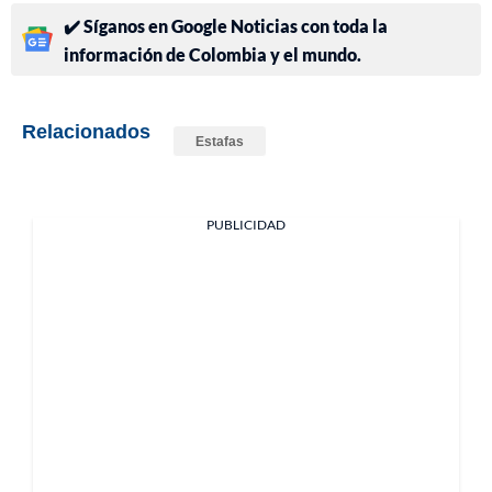
✔️ Síganos en Google Noticias con toda la
información de Colombia y el mundo.
Relacionados
Estafas
PUBLICIDAD