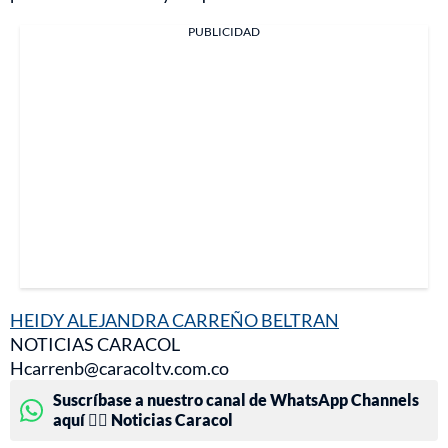
PUBLICIDAD
HEIDY ALEJANDRA CARREÑO BELTRAN
NOTICIAS CARACOL
Hcarrenb@caracoltv.com.co
Suscríbase a nuestro canal de WhatsApp Channels
aquí 👉🏻 Noticias Caracol