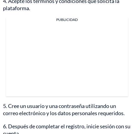
4. Acepte los términos y condiciones que solicita la
plataforma.
PUBLICIDAD
5. Cree un usuario y una contraseña utilizando un
correo electrónico y los datos personales requeridos.
6. Después de completar el registro, inicie sesión con su
cuenta.