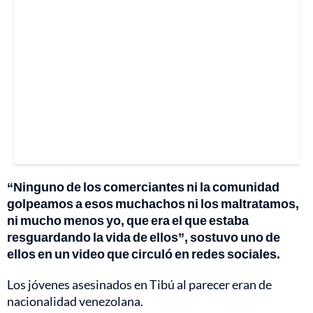
“Ninguno de los comerciantes ni la comunidad
golpeamos a esos muchachos ni los maltratamos,
ni mucho menos yo, que era el que estaba
resguardando la vida de ellos”, sostuvo uno de
ellos en un video que circuló en redes sociales.
Los jóvenes asesinados en Tibú al parecer eran de
nacionalidad venezolana.