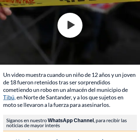
Un video muestra cuando un niño de 12 años y un joven
de 18 fueron retenidos tras ser sorprendidos
cometiendo un robo en un almacén del municipio de
Tibú,
en Norte de Santander, y a los que sujetos en
moto se llevaron a la fuerza para asesinarlos.
Síganos en nuestro
WhatsApp Channel
, para recibir las
noticias de mayor interés