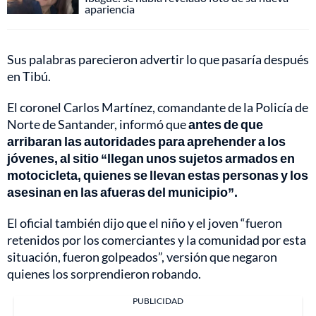
apariencia
Sus palabras parecieron advertir lo que pasaría después
en Tibú.
El coronel Carlos Martínez, comandante de la Policía de
Norte de Santander, informó que
antes de que
arribaran las autoridades para aprehender a los
jóvenes, al sitio “llegan unos sujetos armados en
motocicleta, quienes se llevan estas personas y los
asesinan en las afueras del municipio”.
El oficial también dijo que el niño y el joven “fueron
retenidos por los comerciantes y la comunidad por esta
situación, fueron golpeados”, versión que negaron
quienes los sorprendieron robando.
PUBLICIDAD