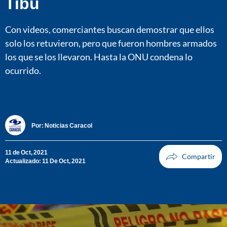
Tibú
Con videos, comerciantes buscan demostrar que ellos
solo los retuvieron, pero que fueron hombres armados
los que se los llevaron. Hasta la ONU condena lo
ocurrido.
Por:
Noticias Caracol
11 de Oct, 2021
Actualizado: 11 De Oct, 2021