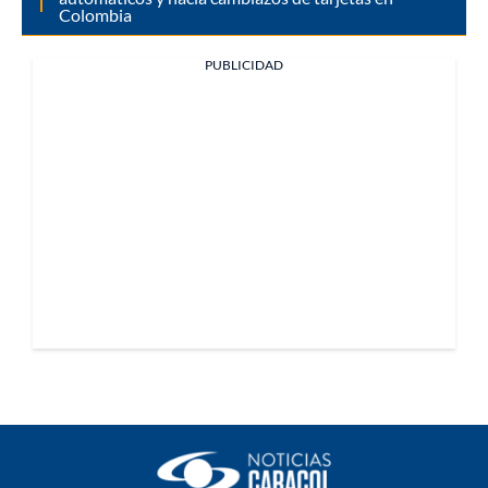
Colombia
PUBLICIDAD