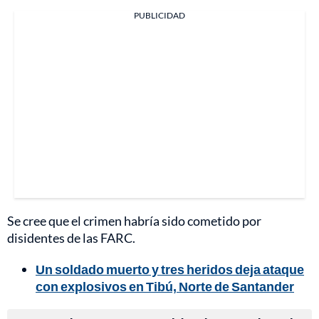
PUBLICIDAD
Se cree que el crimen habría sido cometido por
disidentes de las FARC.
Un soldado muerto y tres heridos deja ataque
con explosivos en Tibú, Norte de Santander