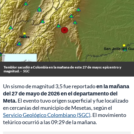
Temblor sacudió a Colombia en la mañana de este 27 de mayo: epicentro y
magnitud. -
SGC
Un sismo de magnitud 3,5 fue reportado
en la mañana
del 27 de mayo de 2026 en el departamento del
Meta.
El evento tuvo origen superficial y fue localizado
en cercanías del municipio de Mesetas, según el
Servicio Geológico Colombiano (SGC)
. El movimiento
telúrico ocurrió a las 09:29 de la mañana.