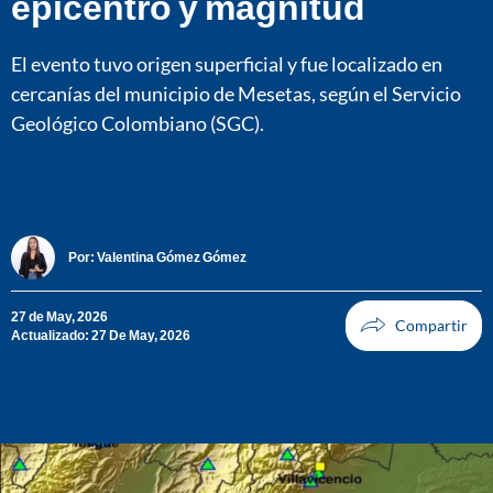
epicentro y magnitud
El evento tuvo origen superficial y fue localizado en
cercanías del municipio de Mesetas, según el Servicio
Geológico Colombiano (SGC).
Por:
Valentina Gómez Gómez
27 de May, 2026
Actualizado: 27 De May, 2026