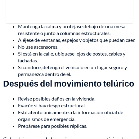
Mantenga la calma y protéjase debajo de una mesa
resistente o junto a columnas estructurales.
Aléjese de ventanas, espejos y objetos que puedan caer.
No use ascensores.
Si está en la calle, ubíquese lejos de postes, cables y
fachadas.
Si conduce, detenga el vehículo en un lugar seguro y
permanezca dentro de él.
Después del movimiento telúrico
Revise posibles daños en la vivienda.
Evacúe si hay riesgo estructural.
Esté atento únicamente a la información oficial de
organismos de emergencia.
Prepárese para posibles réplicas.