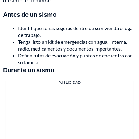
durante un temblor:
Antes de un sismo
Identifique zonas seguras dentro de su vivienda o lugar
de trabajo.
Tenga listo un kit de emergencias con agua, linterna,
radio, medicamentos y documentos importantes.
Defina rutas de evacuación y puntos de encuentro con
su familia.
Durante un sismo
PUBLICIDAD