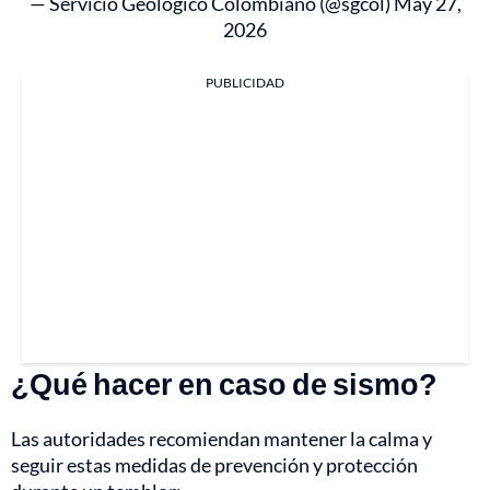
— Servicio Geológico Colombiano (@sgcol)
May 27,
2026
PUBLICIDAD
¿Qué hacer en caso de sismo?
Las autoridades recomiendan mantener la calma y
seguir estas medidas de prevención y protección