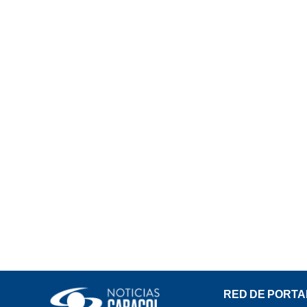
RED DE PORTA