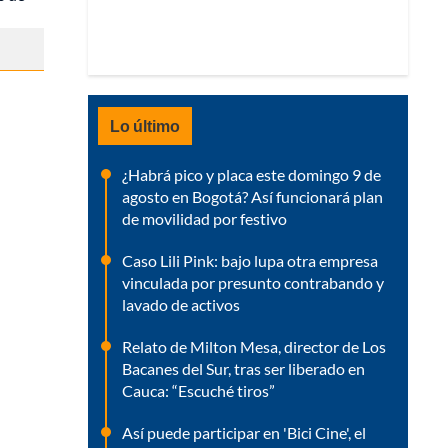
Lo último
¿Habrá pico y placa este domingo 9 de
agosto en Bogotá? Así funcionará plan
de movilidad por festivo
Caso Lili Pink: bajo lupa otra empresa
vinculada por presunto contrabando y
lavado de activos
Relato de Milton Mesa, director de Los
Bacanes del Sur, tras ser liberado en
Cauca: “Escuché tiros”
Así puede participar en 'Bici Cine', el