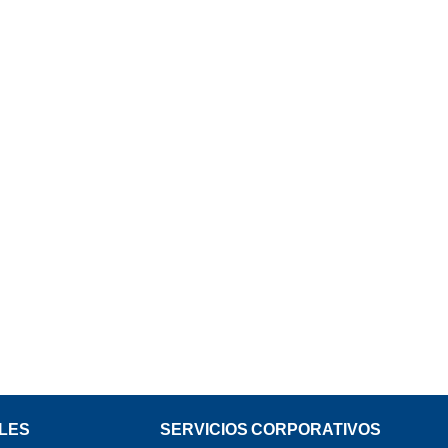
LES
SERVICIOS CORPORATIVOS