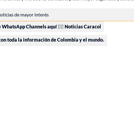
 noticias de mayor interés
e WhatsApp Channels aquí 👉🏻 Noticias Caracol
 con toda la información de Colombia y el mundo.