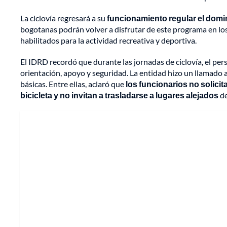
La ciclovía regresará a su
funcionamiento regular el domi
bogotanas podrán volver a disfrutar de este programa en los
habilitados para la actividad recreativa y deportiva.
El IDRD recordó que durante las jornadas de ciclovía, el pe
orientación, apoyo y seguridad. La entidad hizo un llamado
básicas. Entre ellas, aclaró que
los funcionarios no solici
bicicleta y no invitan a trasladarse a lugares alejados
de