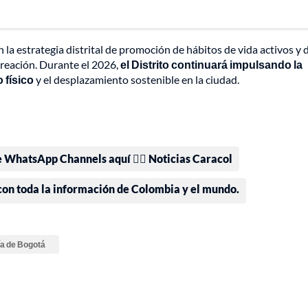
 la estrategia distrital de promoción de hábitos de vida activos y 
reación. Durante el 2026,
el Distrito continuará impulsando la
 físico
y el desplazamiento sostenible en la ciudad.
e WhatsApp Channels aquí 👉🏻 Noticias Caracol
 con toda la información de Colombia y el mundo.
ía de Bogotá