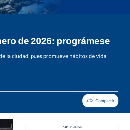
enero de 2026: prográmese
de la ciudad, pues promueve hábitos de vida
PUBLICIDAD