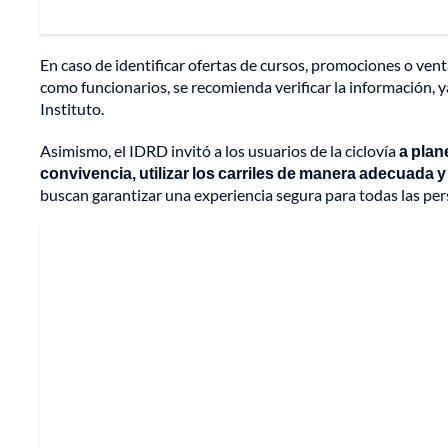
En caso de identificar ofertas de cursos, promociones o ve
como funcionarios, se recomienda verificar la información, y
Instituto.
Asimismo, el IDRD invitó a los usuarios de la ciclovía
a plan
convivencia, utilizar los carriles de manera adecuada y
buscan garantizar una experiencia segura para todas las pers