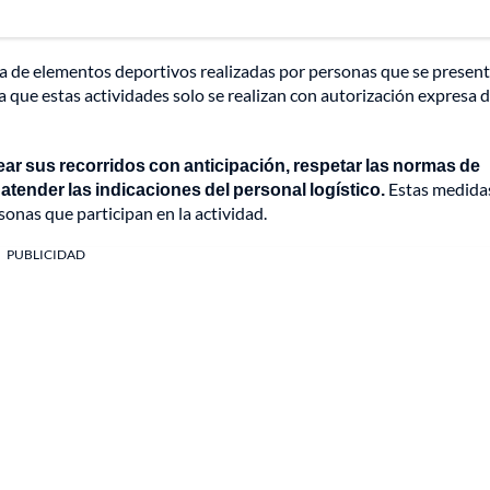
nta de elementos deportivos realizadas por personas que se presen
a que estas actividades solo se realizan con autorización expresa d
ear sus recorridos con anticipación, respetar las normas de
 atender las indicaciones del personal logístico.
Estas medida
onas que participan en la actividad.
PUBLICIDAD