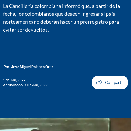
La Cancillería colombiana informó que, a partir de la
fecha, los colombianos que deseen ingresar al país
norteamericano deberán hacer un prerregistro para
evitar ser devueltos.
Por:
José Miguel Polanco Ortiz
1 de Abr, 2022
Actualizado: 3 De Abr, 2022