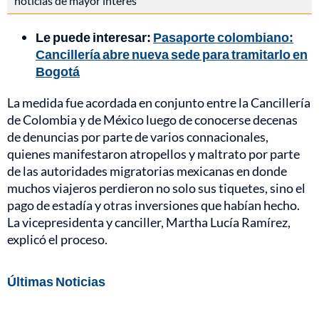
noticias de mayor interés
Le puede interesar:
Pasaporte colombiano:
Cancillería abre nueva sede para tramitarlo en
Bogotá
La medida fue acordada en conjunto entre la Cancillería
de Colombia y de México luego de conocerse decenas
de denuncias por parte de varios connacionales,
quienes manifestaron atropellos y maltrato por parte
de las autoridades migratorias mexicanas en donde
muchos viajeros perdieron no solo sus tiquetes, sino el
pago de estadía y otras inversiones que habían hecho.
La vicepresidenta y canciller, Martha Lucía Ramírez,
explicó el proceso.
Últimas Noticias