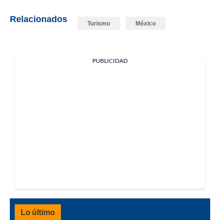
Relacionados
Turismo
México
PUBLICIDAD
Lo último