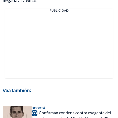
llegada a México.
PUBLICIDAD
Vea también:
BOGOTÁ
Confirman condena contra exagente del