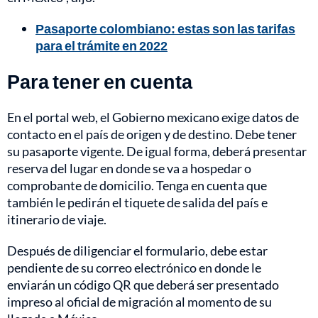
Pasaporte colombiano: estas son las tarifas
para el trámite en 2022
Para tener en cuenta
En el portal web, el Gobierno mexicano exige datos de
contacto en el país de origen y de destino. Debe tener
su pasaporte vigente.
De igual forma, deberá presentar
reserva del lugar en donde se va a hospedar o
comprobante de domicilio. Tenga en cuenta que
también le pedirán el tiquete de salida del país e
itinerario de viaje.
Después de diligenciar el formulario, debe estar
pendiente de su correo electrónico en donde le
enviarán un código QR que deberá ser presentado
impreso al oficial de migración al momento de su