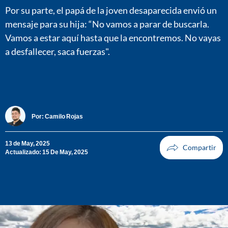
Por su parte, el papá de la joven desaparecida envió un
mensaje para su hija: “No vamos a parar de buscarla.
Vamos a estar aquí hasta que la encontremos. No vayas
a desfallecer, saca fuerzas".
Por:
Camilo Rojas
13 de May, 2025
Actualizado: 15 De May, 2025