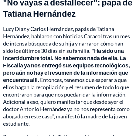
"No vayas a desfallecer": papá de
Tatiana Hernández
Lucy Díaz y Carlos Hernández, papás de Tatiana
Hernández, hablaron con Noticias Caracol tras un mes
de intensa búsqueda de su hija y narraron cómo han
sido los últimos 30 días sin su familia.
"Ha sido una
incertidumbre total. No sabemos nada de ella. La
Fiscalía ya nos entregó sus equipos tecnológicos,
pero aún no hay el resumen de la información que
encuentra allí.
Entonces, tenemos que esperar a que
ellos hagan la recopilación y el resumen de todo lo que
encontraron para que nos puedan dar la información.
Adicional a eso, quiero manifestar que desde ayer el
doctor Antonio Hernández ya no nos representa como
abogado en este caso", manifestó la madre de la joven
estudiante.