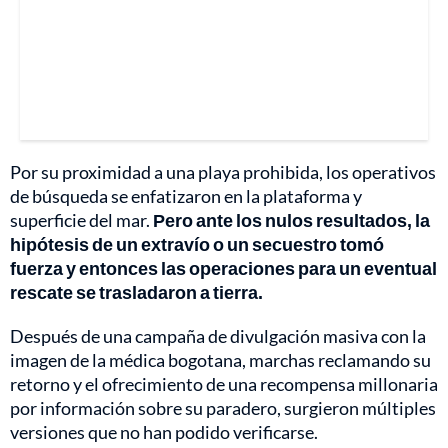
Por su proximidad a una playa prohibida, los operativos
de búsqueda se enfatizaron en la plataforma y
superficie del mar.
Pero ante los nulos resultados, la
hipótesis de un extravío o un secuestro tomó
fuerza y entonces las operaciones para un eventual
rescate se trasladaron a tierra.
Después de una campaña de divulgación masiva con la
imagen de la médica bogotana, marchas reclamando su
retorno y el ofrecimiento de una recompensa millonaria
por información sobre su paradero, surgieron múltiples
versiones que no han podido verificarse.