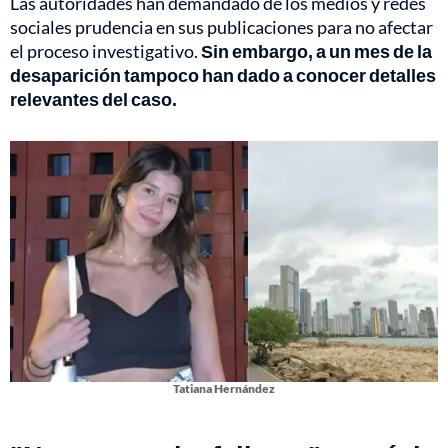
Las autoridades han demandado de los medios y redes
sociales prudencia en sus publicaciones para no afectar
el proceso investigativo.
Sin embargo, a un mes de la
desaparición tampoco han dado a conocer detalles
relevantes del caso.
Tatiana Hernández