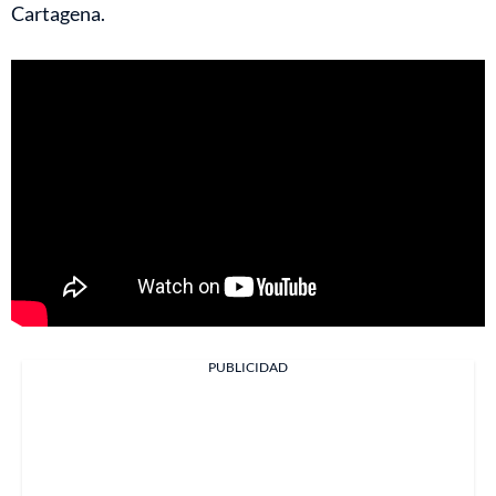
Cartagena.
PUBLICIDAD