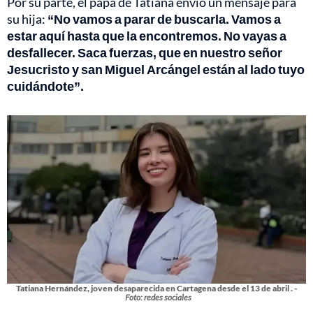
Por su parte, el papá de Tatiana envió un mensaje para
su hija:
“No vamos a parar de buscarla. Vamos a
estar aquí hasta que la encontremos. No vayas a
desfallecer. Saca fuerzas, que en nuestro señor
Jesucristo y san Miguel Arcángel están al lado tuyo
cuidándote”.
Tatiana Hernández, joven desaparecida en Cartagena desde el 13 de abril . -
Foto: redes sociales