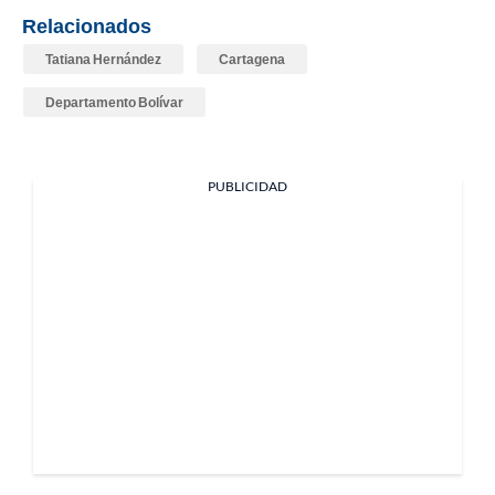
Relacionados
Tatiana Hernández
Cartagena
Departamento Bolívar
PUBLICIDAD