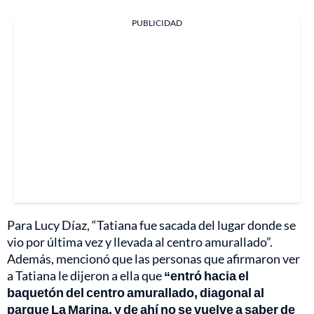
PUBLICIDAD
Para Lucy Díaz, “Tatiana fue sacada del lugar donde se
vio por última vez y llevada al centro amurallado”.
Además, mencionó que las personas que afirmaron ver
a Tatiana le dijeron a ella que
“entró hacia el
baquetón del centro amurallado, diagonal al
parque La Marina, y de ahí no se vuelve a saber de