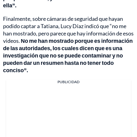
ella”.
Finalmente, sobre cámaras de seguridad que hayan
podido captar a Tatiana, Lucy Díaz indicó que “no me
han mostrado, pero parece que hay información de esos
videos.
No me han mostrado porque es información
de las autoridades, los cuales dicen que es una
investigación que no se puede contaminar y no
pueden dar un resumen hasta no tener todo
conciso”.
PUBLICIDAD