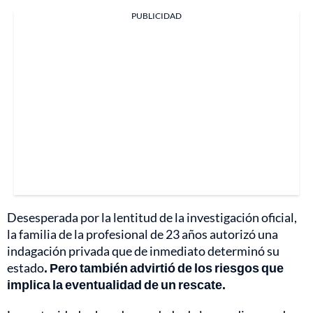
PUBLICIDAD
Desesperada por la lentitud de la investigación oficial,
la familia de la profesional de 23 años autorizó una
indagación privada que de inmediato determinó su
estado
. Pero también advirtió de los riesgos que
implica la eventualidad de un rescate.