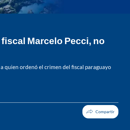
fiscal Marcelo Pecci, no
a quien ordenó el crimen del fiscal paraguayo