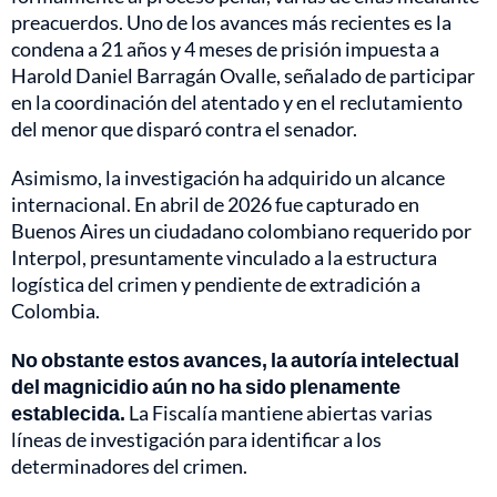
preacuerdos. Uno de los avances más recientes es la
condena a 21 años y 4 meses de prisión impuesta a
Harold Daniel Barragán Ovalle, señalado de participar
en la coordinación del atentado y en el reclutamiento
del menor que disparó contra el senador.
Asimismo, la investigación ha adquirido un alcance
internacional. En abril de 2026 fue capturado en
Buenos Aires un ciudadano colombiano requerido por
Interpol, presuntamente vinculado a la estructura
logística del crimen y pendiente de extradición a
Colombia.
No obstante estos avances, la autoría intelectual
del magnicidio aún no ha sido plenamente
establecida.
La Fiscalía mantiene abiertas varias
líneas de investigación para identificar a los
determinadores del crimen.