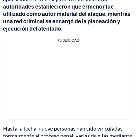
autoridades establecieron que el menor fue
utilizado como autor material del ataque, mientras
una red criminal se encargó de la planeación y
ejecución del atentado.
PUBLICIDAD
Hasta la fecha, nueve personas han sido vinculadas
formalmente al proceso penal, varias de ellas mediante