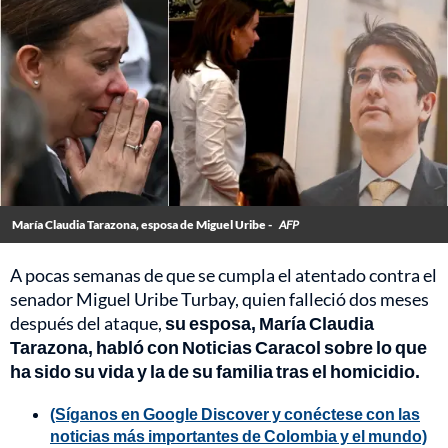
María Claudia Tarazona, esposa de Miguel Uribe -
AFP
A pocas semanas de que se cumpla el atentado contra el
senador Miguel Uribe Turbay, quien falleció dos meses
después del ataque,
su esposa, María Claudia
Tarazona, habló con Noticias Caracol sobre lo que
ha sido su vida y la de su familia tras el homicidio.
(Síganos en Google Discover y conéctese con las
noticias más importantes de Colombia y el mundo)