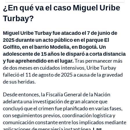
¿En qué va el caso Miguel Uribe
Turbay?
Miguel Uribe Turbay fue atacado el 7 de junio de
2025 durante un acto público en el parque El
Golfito, en el barrio Modelia, en Bogotá. Un
adolescente de 15 años le disparó a corta distancia
y fue aprehendido en el lugar.
Tras permanecer más
de dos meses en cuidados intensivos, Uribe Turbay
falleció el 11 de agosto de 2025 a causa de la gravedad
de sus heridas.
Desde entonces, la Fiscalía General de la Nación
adelanta una investigación de gran alcance que
concluyó que el crimen fue planificado en varias fases,
con seguimientos previos, coordinación logística y
comunicación constante entre los implicados mediante
aplicaciones de mensajería instantánea.
Las