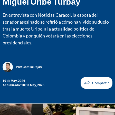
Miguel Uribe Turbay
En entrevista con Noticias Caracol, la esposa del
senador asesinado se refirió a cómo ha vivido su duelo
tras la muerte Uribe, a la actualidad política de
Colombia y por quién votará en las elecciones
presidenciales.
Por:
Camilo Rojas
10 de May, 2026
Actualizado: 10 De May, 2026