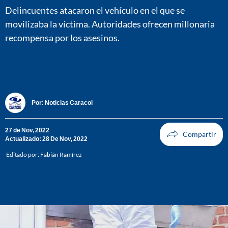
Delincuentes atacaron el vehículo en el que se
movilizaba la víctima. Autoridades ofrecen millonaria
recompensa por los asesinos.
Por:
Noticias Caracol
27 de Nov, 2022
Actualizado: 28 De Nov, 2022
Editado por:
Fabián Ramírez