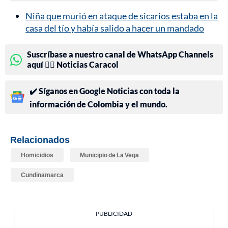
Niña que murió en ataque de sicarios estaba en la
casa del tío y había salido a hacer un mandado
Suscríbase a nuestro canal de WhatsApp Channels
aquí 👉🏻 Noticias Caracol
✔️ Síganos en Google Noticias con toda la
información de Colombia y el mundo.
Relacionados
Homicidios
Municipio de La Vega
Cundinamarca
PUBLICIDAD