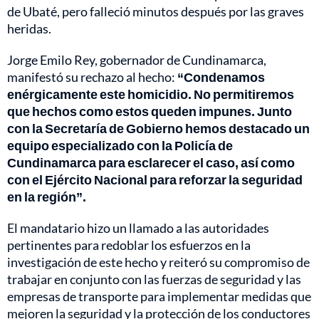
de Ubaté, pero falleció minutos después por las graves
heridas.
Jorge Emilo Rey, gobernador de Cundinamarca,
manifestó su rechazo al hecho:
“Condenamos
enérgicamente este homicidio. No permitiremos
que hechos como estos queden impunes. Junto
con la Secretaría de Gobierno hemos destacado un
equipo especializado con la Policía de
Cundinamarca para esclarecer el caso, así como
con el Ejército Nacional para reforzar la seguridad
en la región”.
El mandatario hizo un llamado a las autoridades
pertinentes para redoblar los esfuerzos en la
investigación de este hecho y reiteró su compromiso de
trabajar en conjunto con las fuerzas de seguridad y las
empresas de transporte para implementar medidas que
mejoren la seguridad y la protección de los conductores