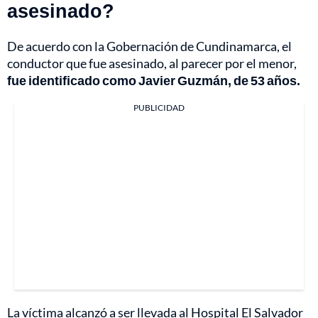
asesinado?
De acuerdo con la Gobernación de Cundinamarca, el
conductor que fue asesinado, al parecer por el menor,
fue identificado como Javier Guzmán, de 53 años.
PUBLICIDAD
La víctima alcanzó a ser llevada al Hospital El Salvador