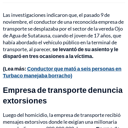
Las investigaciones indicaron que, el pasado 9 de
noviembre, el conductor de una reconocida empresa de
transporte se desplazaba por el sector de la vereda Ojo
de Agua de Sutatausa, cuando el joven de 17 años, que
había abordado el vehículo público en la terminal de
transporte, al parecer,
se levantó de su asiento y le
disparó en tres ocasiones a la víctima.
(Lea más:
Conductor que mató a seis personas en
Turbaco manejaba borracho)
Empresa de transporte denuncia
extorsiones
Luego del homicidio, la empresa de transporte recibió
mensajes extorsivos donde le exigían una millonaria