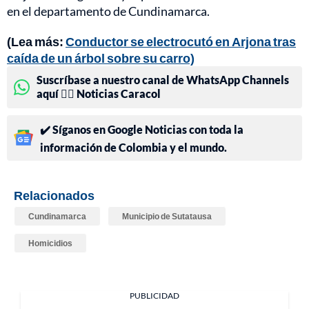
en el departamento de Cundinamarca.
(Lea más:
Conductor se electrocutó en Arjona tras
caída de un árbol sobre su carro)
Suscríbase a nuestro canal de WhatsApp Channels
aquí 👉🏻 Noticias Caracol
✔️ Síganos en Google Noticias con toda la
información de Colombia y el mundo.
Relacionados
Cundinamarca
Municipio de Sutatausa
Homicidios
PUBLICIDAD