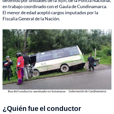
detenido por unidades de la Sijín, de la Policía Nacional,
en trabajo coordinado con el Gaula de Cundinamarca.
El menor de edad aceptó cargos imputados por la
Fiscalía General de la Nación.
Bus del conductor asesinado en Sutatausa -
Gobernación de Cundinamarca
¿Quién fue el conductor