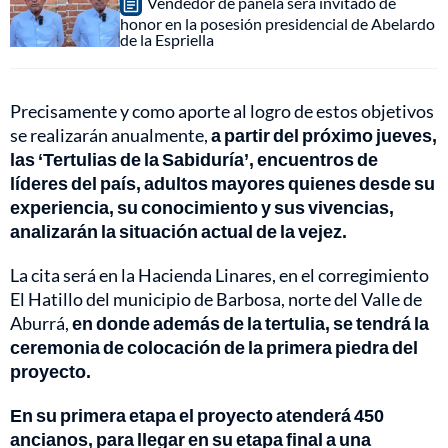
Vendedor de panela será invitado de
honor en la posesión presidencial de Abelardo
de la Espriella
Precisamente y como aporte al logro de estos objetivos
se realizarán anualmente,
a partir del próximo jueves,
las ‘Tertulias de la Sabiduría’, encuentros de
líderes del país, adultos mayores quienes desde su
experiencia, su conocimiento y sus vivencias,
analizarán la situación actual de la vejez.
La cita será en la Hacienda Linares, en el corregimiento
El Hatillo del municipio de Barbosa, norte del Valle de
Aburrá,
en donde además de la tertulia, se tendrá la
ceremonia de colocación de la primera piedra del
proyecto.
En su primera etapa el proyecto atenderá 450
ancianos, para llegar en su etapa final a una