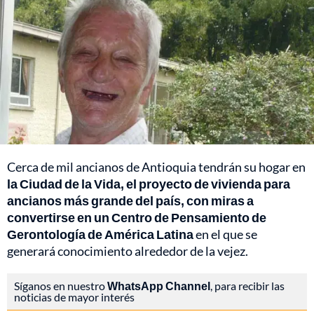
Cerca de mil ancianos de Antioquia tendrán su hogar en
la Ciudad de la Vida, el proyecto de vivienda para
ancianos más grande del país, con miras a
convertirse en un Centro de Pensamiento de
Gerontología de América Latina
en el que se
generará conocimiento alrededor de la vejez.
Síganos en nuestro
WhatsApp Channel
, para recibir las
noticias de mayor interés