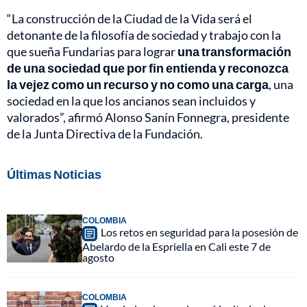
“La construcción de la Ciudad de la Vida será el
detonante de la filosofía de sociedad y trabajo con la
que sueña Fundarias para lograr
una transformación
de una sociedad que por fin entienda y reconozca
la vejez como un recurso y no como una carga
, una
sociedad en la que los ancianos sean incluidos y
valorados”, afirmó Alonso Sanín Fonnegra, presidente
de la Junta Directiva de la Fundación.
Últimas Noticias
COLOMBIA
Los retos en seguridad para la posesión de
Abelardo de la Espriella en Cali este 7 de
agosto
COLOMBIA