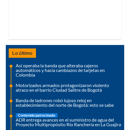
Lo último
Así operaba la banda que alteraba cajeros
automáticos y hacía cambiazos de tarjetas en
Colombia
Motorizados armados protagonizaron violento
atraco en el barrio Ciudad Salitre de Bogotá
Banda de ladrones robó lujoso reloj en
establecimiento del norte de Bogotá: esto se sabe
Contenido patrocinado
ADR entrega avances en el suministro de agua del
Proyecto Multipropósito Río Ranchería en La Guajira