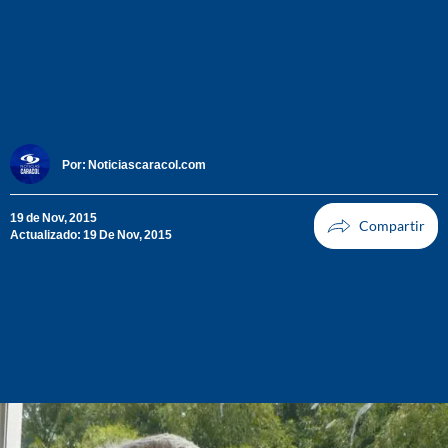
Por:
Noticiascaracol.com
19 de Nov, 2015
Actualizado: 19 De Nov, 2015