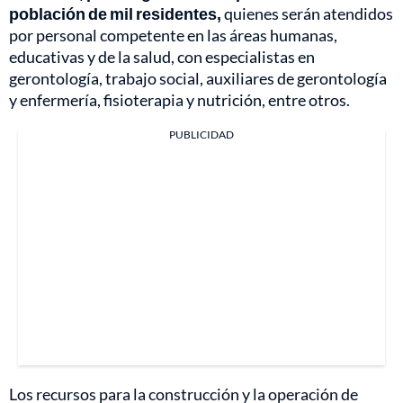
población de mil residentes,
quienes serán atendidos
por personal competente en las áreas humanas,
educativas y de la salud, con especialistas en
gerontología, trabajo social, auxiliares de gerontología
y enfermería, fisioterapia y nutrición, entre otros.
PUBLICIDAD
Los recursos para la construcción y la operación de