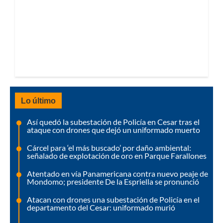
Lo último
Así quedó la subestación de Policía en Cesar tras el
ataque con drones que dejó un uniformado muerto
Cárcel para ‘el más buscado’ por daño ambiental:
señalado de explotación de oro en Parque Farallones
Atentado en vía Panamericana contra nuevo peaje de
Mondomo; presidente De la Espriella se pronunció
Atacan con drones una subestación de Policía en el
departamento del Cesar: uniformado murió