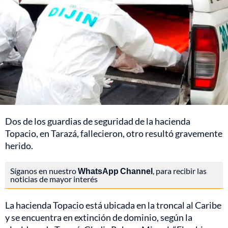
Dos de los guardias de seguridad de la hacienda
Topacio, en Tarazá, fallecieron, otro resultó gravemente
herido.
Síganos en nuestro
WhatsApp Channel
, para recibir las
noticias de mayor interés
La hacienda Topacio está ubicada en la troncal al Caribe
y se encuentra en extinción de dominio, según la