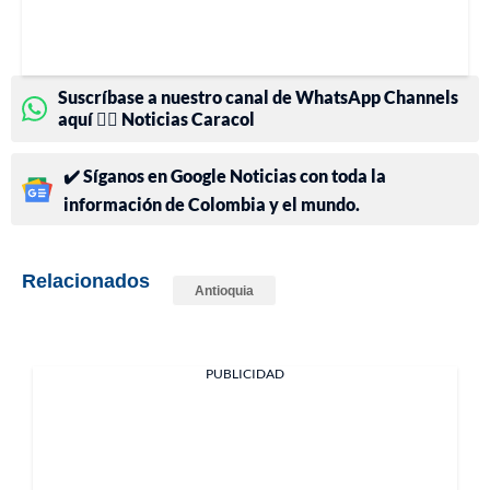
Suscríbase a nuestro canal de WhatsApp Channels
aquí 👉🏻 Noticias Caracol
✔️ Síganos en Google Noticias con toda la
información de Colombia y el mundo.
Relacionados
Antioquia
PUBLICIDAD