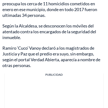
preocupa los cerca de 11 homicidios cometidos en
enero en ese municipio, donde en todo 2017 fueron
ultimadas 34 personas.
Según la Alcaldesa, se desconocen los móviles del
atentado contra los encargados de la seguridad del
inmueble.
Ramiro ‘Cuco’ Vanoy declaró a los magistrados de
Justicia y Paz que el predio era suyo, sin embargo,
según el portal Verdad Abierta, aparecía a nombre de
otras personas.
PUBLICIDAD