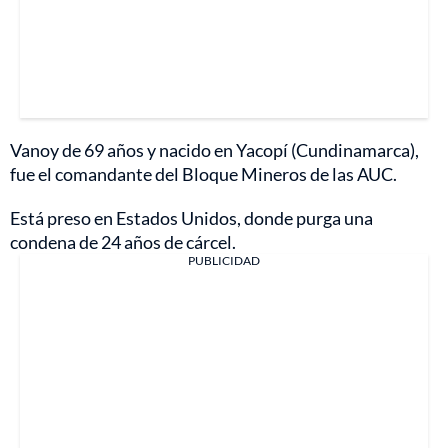
Vanoy de 69 años y nacido en Yacopí (Cundinamarca),
fue el comandante del Bloque Mineros de las AUC.
Está preso en Estados Unidos, donde purga una
condena de 24 años de cárcel.
PUBLICIDAD