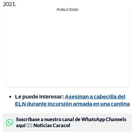
2021.
PUBLICIDAD
Le puede interesar:
Asesinan a cabecilla del
ELN durante incursión armada en una cantina
Suscríbase a nuestro canal de WhatsApp Channels
aquí 👉🏻 Noticias Caracol