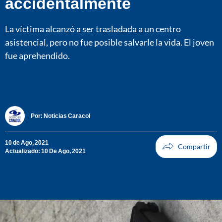
accidentalmente
La víctima alcanzó a ser trasladada a un centro
asistencial, pero no fue posible salvarle la vida. El joven
fue aprehendido.
Por:
Noticias Caracol
10 de Ago, 2021
Actualizado: 10 De Ago, 2021