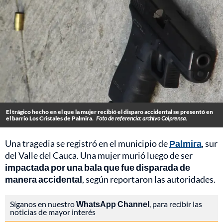
El trágico hecho en el que la mujer recibió el disparo accidental se presentó en
el barrio Los Cristales de Palmira.
Foto de referencia: archivo Colprensa.
Una tragedia se registró en el municipio de
Palmira
, sur
del Valle del Cauca. Una mujer murió luego de ser
impactada por una bala que fue disparada de
manera accidental
, según reportaron las autoridades.
Síganos en nuestro
WhatsApp Channel
, para recibir las
noticias de mayor interés