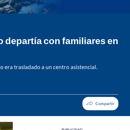
 departía con familiares en
 era trasladado a un centro asistencial.
PUBLICIDAD