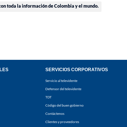
 con toda la información de Colombia y el mundo.
LES
SERVICIOS CORPORATIVOS
Servicio al televidente
Defensor del televidente
TDT
Código del buen gobierno
Contáctenos
Clientes y proveedores