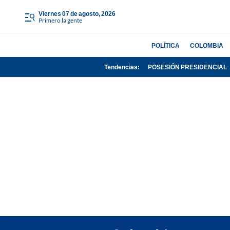
viernes 07 de agosto, 2026
Primero la gente
POLÍTICA
COLOMBIA
Tendencias:
POSESIÓN PRESIDENCIAL