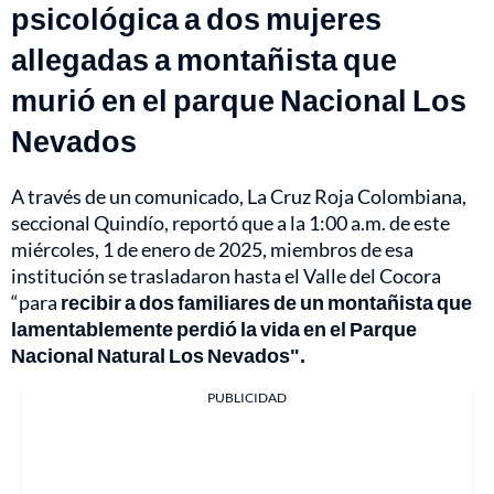
psicológica a dos mujeres
allegadas a montañista que
murió en el parque Nacional Los
Nevados
A través de un comunicado, La Cruz Roja Colombiana,
seccional Quindío, reportó que a la 1:00 a.m. de este
miércoles, 1 de enero de 2025, miembros de esa
institución se trasladaron hasta el Valle del Cocora
“para
recibir a dos familiares de un montañista que
lamentablemente perdió la vida en el Parque
Nacional Natural Los Nevados".
PUBLICIDAD