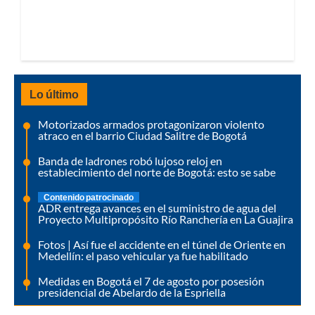
Lo último
Motorizados armados protagonizaron violento
atraco en el barrio Ciudad Salitre de Bogotá
Banda de ladrones robó lujoso reloj en
establecimiento del norte de Bogotá: esto se sabe
Contenido patrocinado
ADR entrega avances en el suministro de agua del
Proyecto Multipropósito Río Ranchería en La Guajira
Fotos | Así fue el accidente en el túnel de Oriente en
Medellín: el paso vehicular ya fue habilitado
Medidas en Bogotá el 7 de agosto por posesión
presidencial de Abelardo de la Espriella