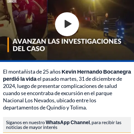
El montañista de 25 años
Kevin Hernando Bocanegra
perdió la vida
el pasado martes, 31 de diciembre de
2024, luego de presentar complicaciones de salud
cuando se encontraba de excursión en el parque
Nacional Los Nevados, ubicado entre los
departamentos de Quindío y Tolima.
Síganos en nuestro
WhatsApp Channel
, para recibir las
noticias de mayor interés