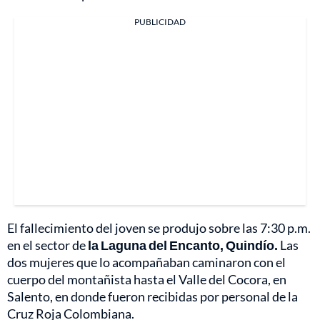
PUBLICIDAD
El fallecimiento del joven se produjo sobre las 7:30 p.m.
en el sector de
la Laguna del Encanto, Quindío.
Las
dos mujeres que lo acompañaban caminaron con el
cuerpo del montañista hasta el Valle del Cocora, en
Salento, en donde fueron recibidas por personal de la
Cruz Roja Colombiana.