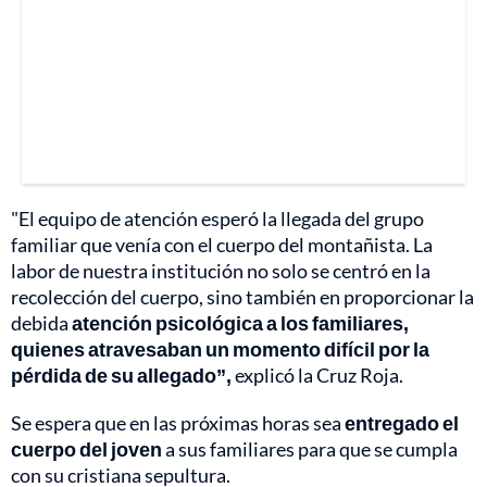
"El equipo de atención esperó la llegada del grupo
familiar que venía con el cuerpo del montañista. La
labor de nuestra institución no solo se centró en la
recolección del cuerpo, sino también en proporcionar la
debida
atención psicológica a los familiares,
quienes atravesaban un momento difícil por la
pérdida de su allegado”,
explicó la Cruz Roja.
Se espera que en las próximas horas sea
entregado el
cuerpo del joven
a sus familiares para que se cumpla
con su cristiana sepultura.