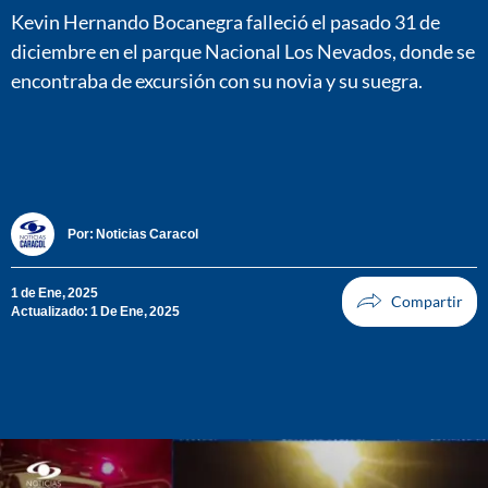
Kevin Hernando Bocanegra falleció el pasado 31 de
diciembre en el parque Nacional Los Nevados, donde se
encontraba de excursión con su novia y su suegra.
Por:
Noticias Caracol
1 de Ene, 2025
Actualizado: 1 De Ene, 2025