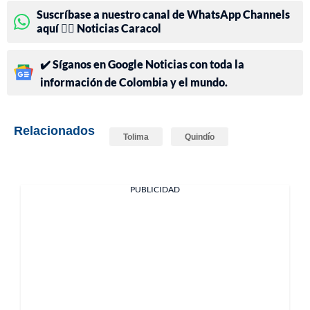
Suscríbase a nuestro canal de WhatsApp Channels
aquí 👉🏻 Noticias Caracol
✔️ Síganos en Google Noticias con toda la
información de Colombia y el mundo.
Relacionados
Tolima
Quindío
PUBLICIDAD