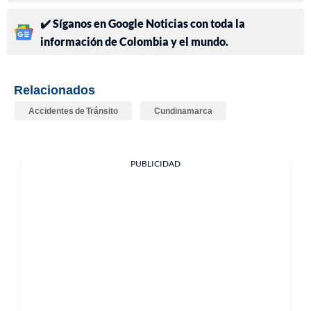
✔️ Síganos en Google Noticias con toda la
información de Colombia y el mundo.
Relacionados
Accidentes de Tránsito
Cundinamarca
PUBLICIDAD