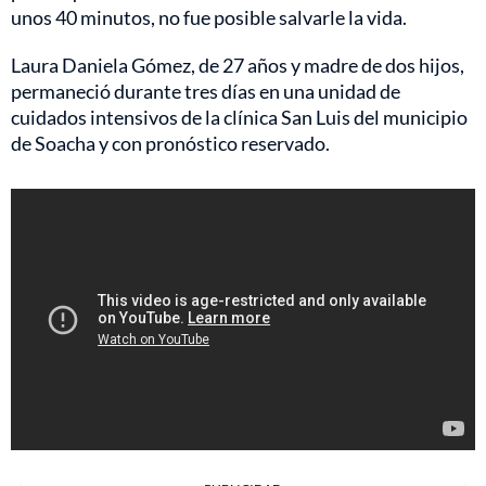
unos 40 minutos, no fue posible salvarle la vida.
Laura Daniela Gómez, de 27 años y madre de dos hijos,
permaneció durante tres días en una unidad de
cuidados intensivos de la clínica San Luis del municipio
de Soacha y con pronóstico reservado.