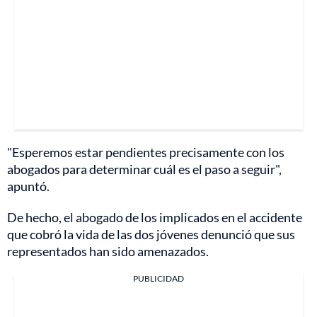
"Esperemos estar pendientes precisamente con los
abogados para determinar cuál es el paso a seguir",
apuntó.
De hecho, el abogado de los implicados en el accidente
que cobró la vida de las dos jóvenes denunció que sus
representados han sido amenazados.
PUBLICIDAD