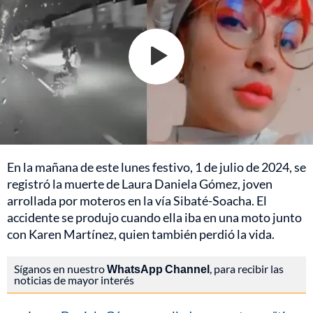
En la mañana de este lunes festivo, 1 de julio de 2024, se
registró la muerte de Laura Daniela Gómez, joven
arrollada por moteros en la vía Sibaté-Soacha. El
accidente se produjo cuando ella iba en una moto junto
con Karen Martínez, quien también perdió la vida.
Síganos en nuestro
WhatsApp Channel
, para recibir las
noticias de mayor interés