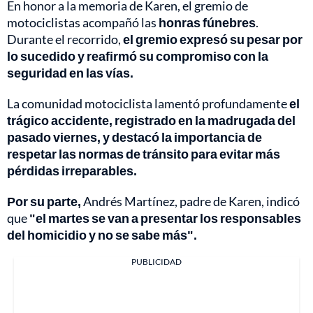
En honor a la memoria de Karen, el gremio de
motociclistas acompañó las
honras fúnebres
.
Durante el recorrido,
el gremio expresó su pesar por
lo sucedido y reafirmó su compromiso con la
seguridad en las vías.
La comunidad motociclista lamentó profundamente
el
trágico accidente, registrado en la madrugada del
pasado viernes, y destacó la importancia de
respetar las normas de tránsito para evitar más
pérdidas irreparables.
Por su parte,
Andrés Martínez, padre de Karen, indicó
que
"el martes se van a presentar los responsables
del homicidio y no se sabe más".
PUBLICIDAD