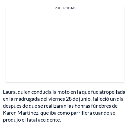
PUBLICIDAD
Laura, quien conducía la moto en la que fue atropellada
en la madrugada del viernes 28 de junio, falleció un día
después de que se realizaran las honras fúnebres de
Karen Martínez, que iba como parrillera cuando se
produjo el fatal accidente.