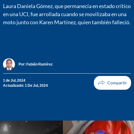
Laura Daniela Gómez, que permanecía en estado crítico
en una UCI, fue arrollada cuando se movilizaba en una
moto junto con Karen Martínez, quien también falleció.
Por:
Fabián Ramírez
1 de Jul, 2024
Actualizado: 1 De Jul, 2024