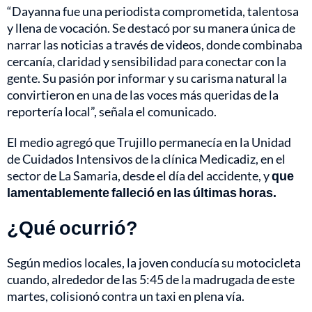
“Dayanna fue una periodista comprometida, talentosa
y llena de vocación. Se destacó por su manera única de
narrar las noticias a través de videos, donde combinaba
cercanía, claridad y sensibilidad para conectar con la
gente. Su pasión por informar y su carisma natural la
convirtieron en una de las voces más queridas de la
reportería local”, señala el comunicado.
El medio agregó que Trujillo permanecía en la Unidad
de Cuidados Intensivos de la clínica Medicadiz, en el
sector de La Samaria, desde el día del accidente, y
que
lamentablemente falleció en las últimas horas.
¿Qué ocurrió?
Según medios locales, la joven conducía su motocicleta
cuando, alrededor de las 5:45 de la madrugada de este
martes, colisionó contra un taxi en plena vía.