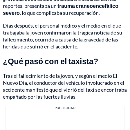
reportes, presentaba un
trauma craneoencefálico
severo
, lo que complicaba su recuperación.
Días después, el personal médico y el medio en el que
trabajaba la joven confirmaron la trágica noticia de su
fallecimiento, ocurrido a causa de la gravedad de las
heridas que sufrió en el accidente.
¿Qué pasó con el taxista?
Tras el fallecimiento de la joven, y según el medio El
Nuevo Día, el conductor del vehículo involucrado en el
accidente manifestó que el vidrió del taxi se encontraba
empañado por las fuertes lluvias.
PUBLICIDAD