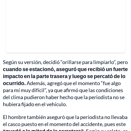
Según su versión, decidió “orillarse para limpiarlo”, pero
cuando se estacionó, aseguró que recibió un fuerte
impacto en la parte trasera y luego se percató de lo
ocurrido.
Además, agregó que el momento “fue algo
para mí muy difícil”, ya que afirmó que las condiciones
del clima pudieron haber hecho que la periodista no se
hubiera fijado en el vehículo.
El hombre también aseguró que la periodista no llevaba
el casco puesto en el momento del accidente, pues este