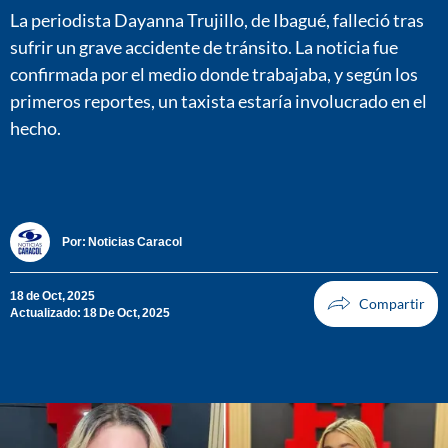
La periodista Dayanna Trujillo, de Ibagué, falleció tras
sufrir un grave accidente de tránsito. La noticia fue
confirmada por el medio donde trabajaba, y según los
primeros reportes, un taxista estaría involucrado en el
hecho.
Por:
Noticias Caracol
18 de Oct, 2025
Actualizado: 18 De Oct, 2025