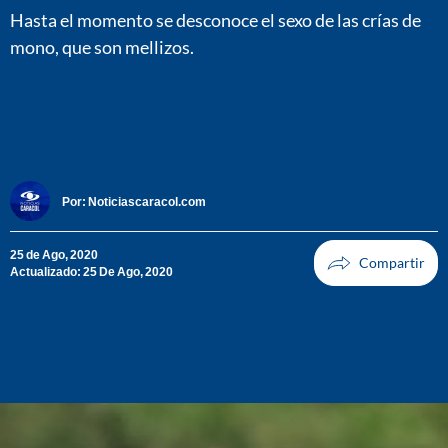
Hasta el momento se desconoce el sexo de las crías de
mono, que son mellizos.
Por:
Noticiascaracol.com
25 de Ago, 2020
Actualizado: 25 De Ago, 2020