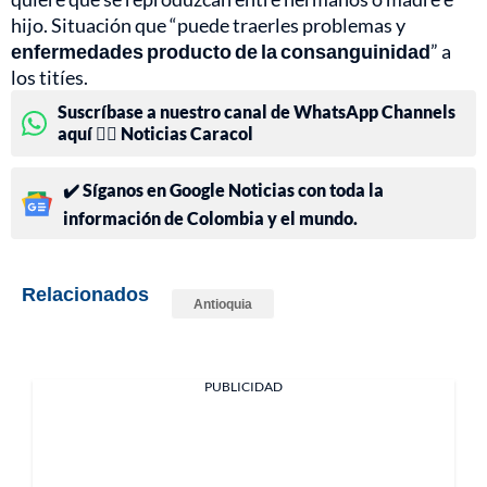
hijo. Situación que “puede traerles problemas y
enfermedades producto de la consanguinidad
” a
los titíes.
Suscríbase a nuestro canal de WhatsApp Channels
aquí 👉🏻 Noticias Caracol
✔️ Síganos en Google Noticias con toda la
información de Colombia y el mundo.
Relacionados
Antioquia
PUBLICIDAD