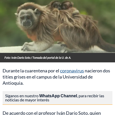
Foto: Iván Darío Soto / Tomada del portal de la U. de A.
Durante la cuarentena por el
coronavirus
nacieron dos
titíes grises en el campus de la Universidad de
Antioquia.
Síganos en nuestro
WhatsApp Channel
, para recibir las
noticias de mayor interés
De acuerdo con el profesor Iván Darío Soto, quien