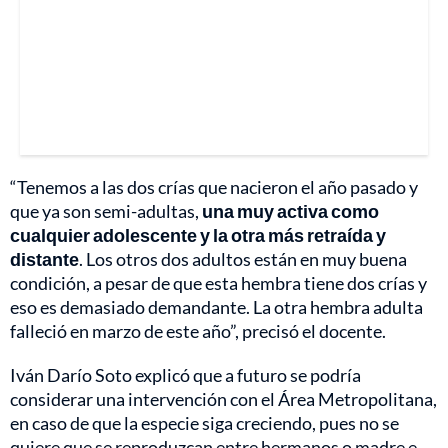
“Tenemos a las dos crías que nacieron el año pasado y
que ya son semi-adultas,
una muy activa como
cualquier adolescente y la otra más retraída y
distante
. Los otros dos adultos están en muy buena
condición, a pesar de que esta hembra tiene dos crías y
eso es demasiado demandante. La otra hembra adulta
falleció en marzo de este año”, precisó el docente.
Iván Darío Soto explicó que a futuro se podría
considerar una intervención con el Área Metropolitana,
en caso de que la especie siga creciendo, pues no se
quiere que se reproduzcan entre hermanos o madre e