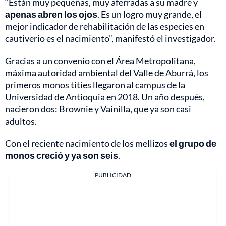
“Están muy pequeñas, muy aferradas a su madre y
apenas abren los ojos
. Es un logro muy grande, el
mejor indicador de rehabilitación de las especies en
cautiverio es el nacimiento”, manifestó el investigador.
Gracias a un convenio con el Área Metropolitana,
máxima autoridad ambiental del Valle de Aburrá, los
primeros monos titíes llegaron al campus de la
Universidad de Antioquia en 2018. Un año después,
nacieron dos: Brownie y Vainilla, que ya son casi
adultos.
Con el reciente nacimiento de los mellizos
el grupo de
monos creció y ya son seis
.
PUBLICIDAD