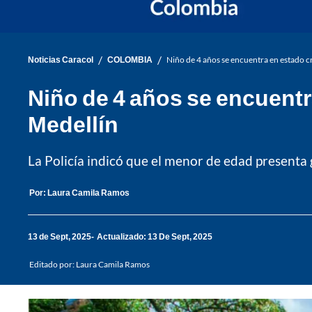
/
/
Noticias Caracol
COLOMBIA
Niño de 4 años se encuentra en estado cr
Niño de 4 años se encuentra
Medellín
La Policía indicó que el menor de edad presenta g
Por:
Laura Camila Ramos
13 de Sept, 2025
Actualizado: 13 De Sept, 2025
Editado por:
Laura Camila Ramos