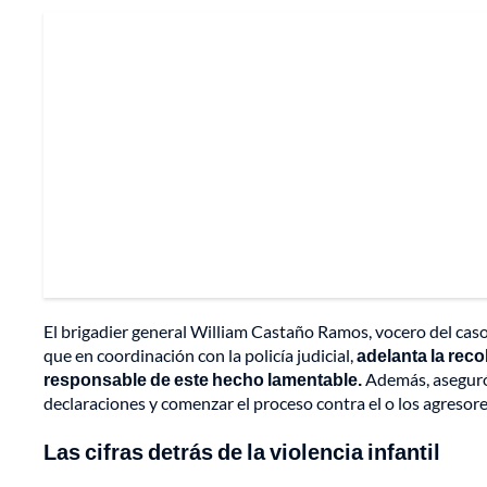
El brigadier general William Castaño Ramos, vocero del caso
que en coordinación con la policía judicial,
adelanta la reco
responsable de este hecho lamentable.
Además, aseguró
declaraciones y comenzar el proceso contra el o los agresore
Las cifras detrás de la violencia infantil