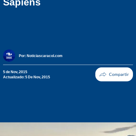
Sapiens
Por:
Noticiascaracol.com
5 de Nov, 2015
Actualizado: 5 De Nov, 2015