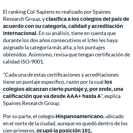
El ranking Col-Sapiens es realizado por Spaines
Research Group, y
clasifica a los colegios del país de
acuerdo con su categoría, calidad y acreditación
internacional.
En su análisis, tiene en cuenta que
durante los dos años consecutivos el Icfes les haya
asignado la categoría más alta, y los puntajes
obtenidos. Asimismo, revisa que tengan certificación de
calidad ISO-9001.
"Cada una de estas certificaciones y acreditaciones
tiene un puntaje específico, razón por la cual
los
colegios alcanzan cierto puntaje y, por ende, una
calificación que va desde AAA+ hasta A
", explica
Spaines Research Group.
Por su parte, el colegio
Hispanoamericano
, ubicado
en el norte de la ciudad, aunque no quedó dentro de los
cien primeros,
ocupó la posición 101.