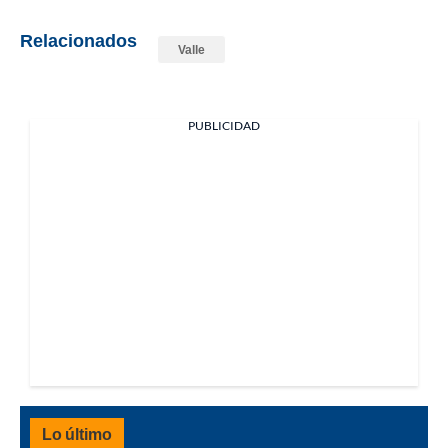
Relacionados
Valle
PUBLICIDAD
Lo último