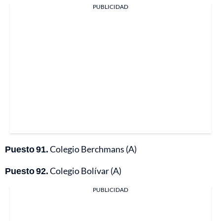
PUBLICIDAD
Puesto 91.
Colegio Berchmans (A)
Puesto 92.
Colegio Bolívar (A)
PUBLICIDAD