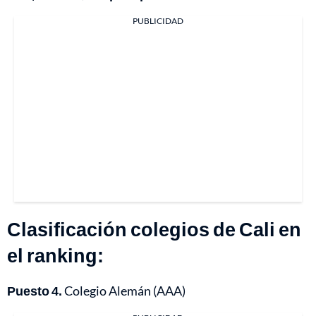
PUBLICIDAD
Clasificación colegios de Cali en
el ranking:
Puesto 4.
Colegio Alemán (AAA)