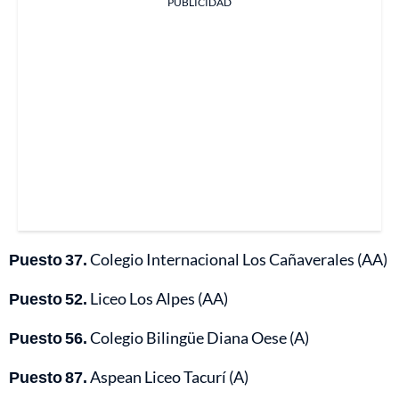
PUBLICIDAD
Puesto 37.
Colegio Internacional Los Cañaverales (AA)
Puesto 52.
Liceo Los Alpes (AA)
Puesto 56.
Colegio Bilingüe Diana Oese (A)
Puesto 87.
Aspean Liceo Tacurí (A)