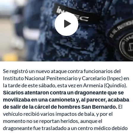
Se registró un nuevo ataque contra funcionarios del
Instituto Nacional Penitenciario y Carcelario (Inpec) en
la tarde de este sábado, esta vez en Armenia (Quindío).
Sicarios atentaron contra un dragoneante que se
movilizaba en una camioneta y, al parecer, acababa
de salir de la cárcel de hombres San Bernardo.
El
vehículo recibió varios impactos de bala, y por el
momento no se reportan heridos, aunque el
dragoneante fue trasladado a un centro médico debido