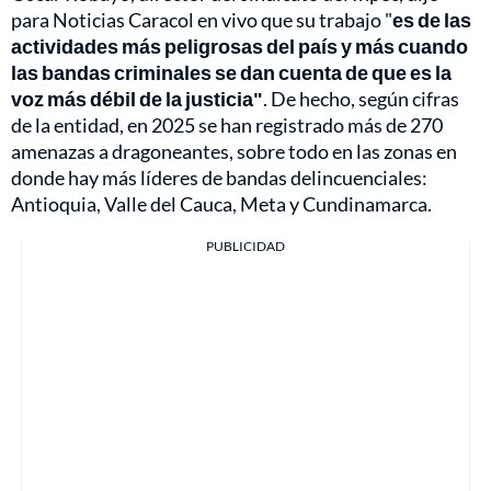
para Noticias Caracol en vivo que su trabajo "
es de las
actividades más peligrosas del país y más cuando
las bandas criminales se dan cuenta de que es la
voz más débil de la justicia"
. De hecho, según cifras
de la entidad, en 2025 se han registrado más de 270
amenazas a dragoneantes, sobre todo en las zonas en
donde hay más líderes de bandas delincuenciales:
Antioquia, Valle del Cauca, Meta y Cundinamarca.
PUBLICIDAD