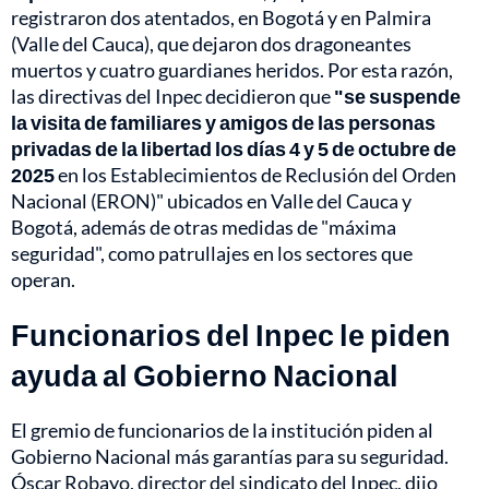
registraron dos atentados, en Bogotá y en Palmira
(Valle del Cauca), que dejaron dos dragoneantes
muertos y cuatro guardianes heridos. Por esta razón,
las directivas del Inpec decidieron que
"se suspende
la visita de familiares y amigos de las personas
privadas de la libertad los días 4 y 5 de octubre de
2025
en los Establecimientos de Reclusión del Orden
Nacional (ERON)" ubicados en Valle del Cauca y
Bogotá, además de otras medidas de "máxima
seguridad", como patrullajes en los sectores que
operan.
Funcionarios del Inpec le piden
ayuda al Gobierno Nacional
El gremio de funcionarios de la institución piden al
Gobierno Nacional más garantías para su seguridad.
Óscar Robayo, director del sindicato del Inpec, dijo