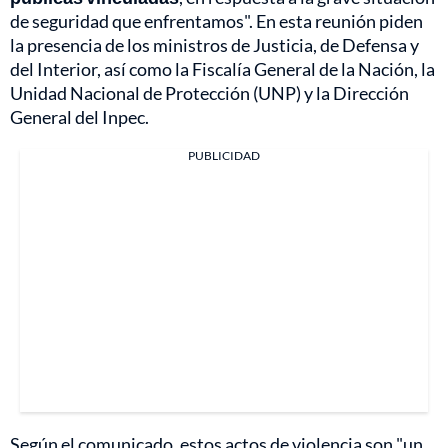
de seguridad que enfrentamos". En esta reunión piden
la presencia de los ministros de Justicia, de Defensa y
del Interior, así como la Fiscalía General de la Nación, la
Unidad Nacional de Protección (UNP) y la Dirección
General del Inpec.
PUBLICIDAD
Según el comunicado, estos actos de violencia son "un