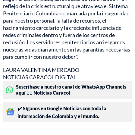
reflejo de la crisis estructural que atraviesa el Sistema
Penitenciario Colombiano, marcada por la inseguridad
para nuestro personal, la falta de recursos, el
hacinamiento carcelario y la creciente influencia de
redes criminales dentro y fuera de los centros de
reclusión. Los servidores penitenciarios arriesgamos
nuestras vidas diariamente sin las garantías necesarias
para cumplir con nuestro deber".
LAURA VALENTINA MERCADO
NOTICIAS CARACOL DIGITAL
Suscríbase a nuestro canal de WhatsApp Channels
aquí 👉🏻 Noticias Caracol
✔️ Síganos en Google Noticias con toda la
información de Colombia y el mundo.