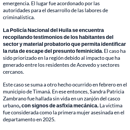
emergencia. El lugar fue acordonado por las
autoridades para el desarrollo de las labores de
criminalística.
La Policía Nacional del Huila se encuentra
recopilando testimonios de los habitantes del
sector y material probatorio que permita identificar
la ruta de escape del presunto feminicida
. El caso ha
sido priorizado en la región debido al impacto que ha
generado entre los residentes de Acevedo y sectores
cercanos.
Este caso se suma a otro hecho ocurrido en febrero en el
municipio de Timaná. En ese entonces, Sandra Patricia
Zambrano fue hallada sin vida en un zanjón del casco
urbano
, con signos de asfixia mecánica.
La víctima
fue considerada como la primera mujer asesinada en el
departamento en 2025.