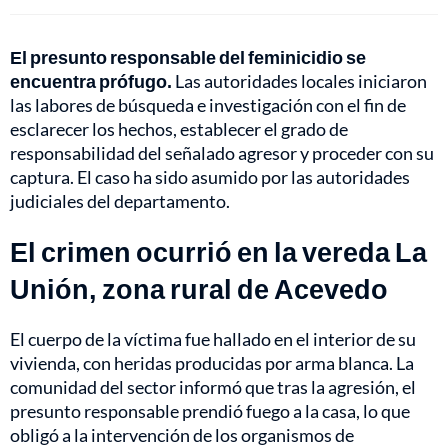
El presunto responsable del feminicidio se
encuentra prófugo.
Las autoridades locales iniciaron
las labores de búsqueda e investigación con el fin de
esclarecer los hechos, establecer el grado de
responsabilidad del señalado agresor y proceder con su
captura. El caso ha sido asumido por las autoridades
judiciales del departamento.
El crimen ocurrió en la vereda La
Unión, zona rural de Acevedo
El cuerpo de la víctima fue hallado en el interior de su
vivienda, con heridas producidas por arma blanca. La
comunidad del sector informó que tras la agresión, el
presunto responsable prendió fuego a la casa, lo que
obligó a la intervención de los organismos de