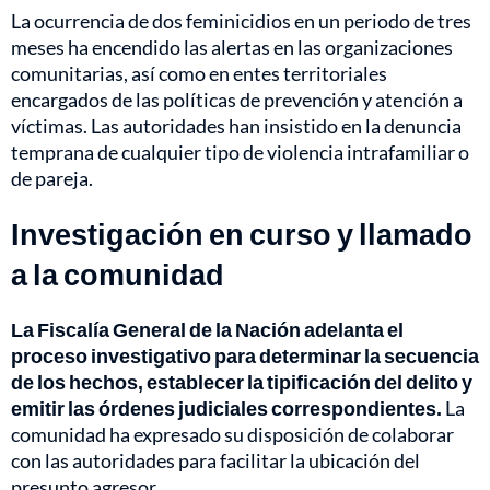
La ocurrencia de dos feminicidios en un periodo de tres
meses ha encendido las alertas en las organizaciones
comunitarias, así como en entes territoriales
encargados de las políticas de prevención y atención a
víctimas. Las autoridades han insistido en la denuncia
temprana de cualquier tipo de violencia intrafamiliar o
de pareja.
Investigación en curso y llamado
a la comunidad
La Fiscalía General de la Nación adelanta el
proceso investigativo para determinar la secuencia
de los hechos, establecer la tipificación del delito y
emitir las órdenes judiciales correspondientes.
La
comunidad ha expresado su disposición de colaborar
con las autoridades para facilitar la ubicación del
presunto agresor.