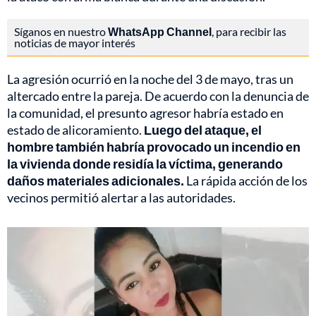
Síganos en nuestro
WhatsApp Channel
, para recibir las
noticias de mayor interés
La agresión ocurrió en la noche del 3 de mayo, tras un
altercado entre la pareja. De acuerdo con la denuncia de
la comunidad, el presunto agresor habría estado en
estado de alicoramiento.
Luego del ataque, el
hombre también habría provocado un incendio en
la vivienda donde residía la víctima, generando
daños materiales adicionales.
La rápida acción de los
vecinos permitió alertar a las autoridades.