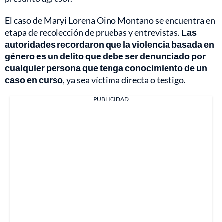
El caso de Maryi Lorena Oino Montano se encuentra en
etapa de recolección de pruebas y entrevistas.
Las
autoridades recordaron que la violencia basada en
género es un delito que debe ser denunciado por
cualquier persona que tenga conocimiento de un
caso en curso
, ya sea víctima directa o testigo.
PUBLICIDAD