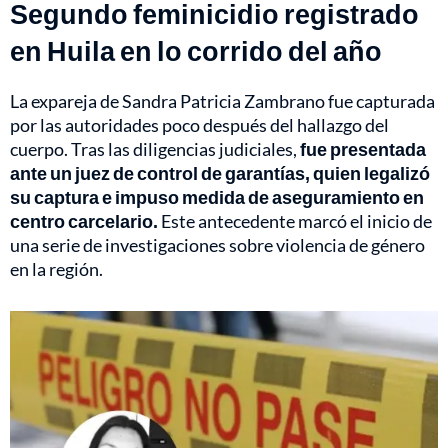
Segundo feminicidio registrado
en Huila en lo corrido del año
La expareja de Sandra Patricia Zambrano fue capturada
por las autoridades poco después del hallazgo del
cuerpo. Tras las diligencias judiciales,
fue presentada
ante un juez de control de garantías, quien legalizó
su captura e impuso medida de aseguramiento en
centro carcelario.
Este antecedente marcó el inicio de
una serie de investigaciones sobre violencia de género
en la región.