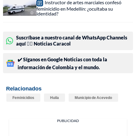
Instructor de artes marciales confesó
feminicidio en Medellín: ¿ocultaba su
identidad?
Suscríbase a nuestro canal de WhatsApp Channels
aquí 👉🏻 Noticias Caracol
✔️ Síganos en Google Noticias con toda la
información de Colombia y el mundo.
Relacionados
Feminicidios
Huila
Municipio de Acevedo
PUBLICIDAD