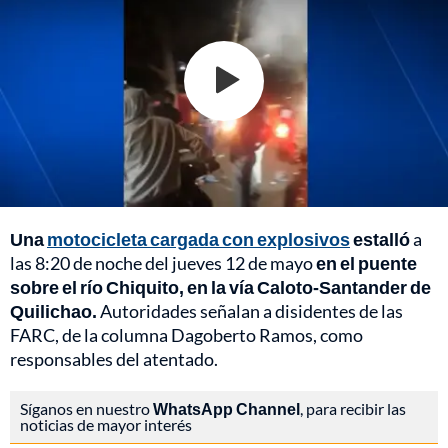
Una
motocicleta cargada con explosivos
estalló
a
las 8:20 de noche del jueves 12 de mayo
en el puente
sobre el río Chiquito, en la vía Caloto-Santander de
Quilichao.
Autoridades señalan a disidentes de las
FARC, de la columna Dagoberto Ramos, como
responsables del atentado.
Síganos en nuestro
WhatsApp Channel
, para recibir las
noticias de mayor interés