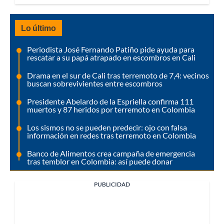
Lo último
Periodista José Fernando Patiño pide ayuda para
rescatar a su papá atrapado en escombros en Cali
Drama en el sur de Cali tras terremoto de 7,4: vecinos
buscan sobrevivientes entre escombros
Presidente Abelardo de la Espriella confirma 111
muertos y 87 heridos por terremoto en Colombia
Los sismos no se pueden predecir: ojo con falsa
información en redes tras terremoto en Colombia
Banco de Alimentos crea campaña de emergencia
tras temblor en Colombia: así puede donar
PUBLICIDAD