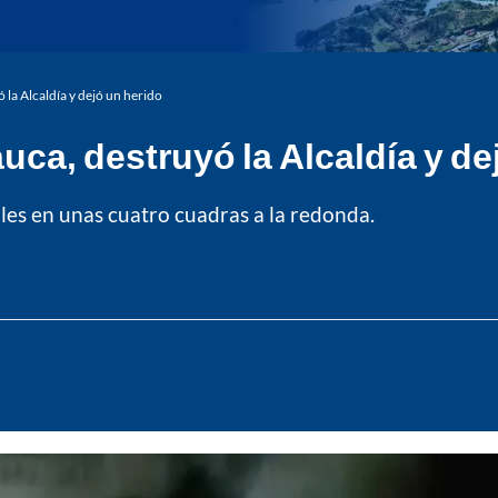
la Alcaldía y dejó un herido
uca, destruyó la Alcaldía y de
es en unas cuatro cuadras a la redonda.