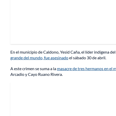
En el municipio de Caldono, Yesid Caña, el líder indígena d
grande del mundo, fue asesinado
el sábado 30 de abril.
A este crimen se suma a la
masacre de tres hermanos en el mu
Arcadio y Cayo Ruano Rivera.