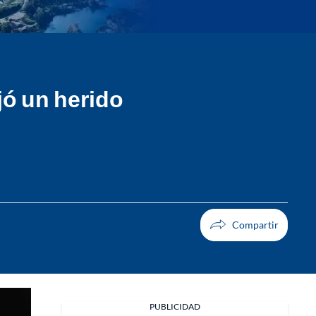
jó un herido
Facebook
PUBLICIDAD