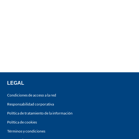
LEGAL
Condiciones de acceso a la red
Responsabilidad corporativa
Política de tratamiento de la información
Política de cookies
Términos y condiciones